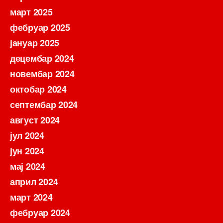
март 2025
фебруар 2025
јануар 2025
децембар 2024
новембар 2024
октобар 2024
септембар 2024
август 2024
јул 2024
јун 2024
мај 2024
април 2024
март 2024
фебруар 2024