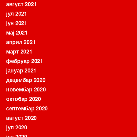
август 2021
јул 2021
јун 2021
мај 2021
април 2021
март 2021
фебруар 2021
јануар 2021
децембар 2020
новембар 2020
октобар 2020
септембар 2020
август 2020
јул 2020
јун 2020