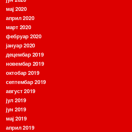
мај 2020
април 2020
март 2020
фебруар 2020
јануар 2020
децембар 2019
новембар 2019
октобар 2019
септембар 2019
август 2019
јул 2019
јун 2019
мај 2019
април 2019