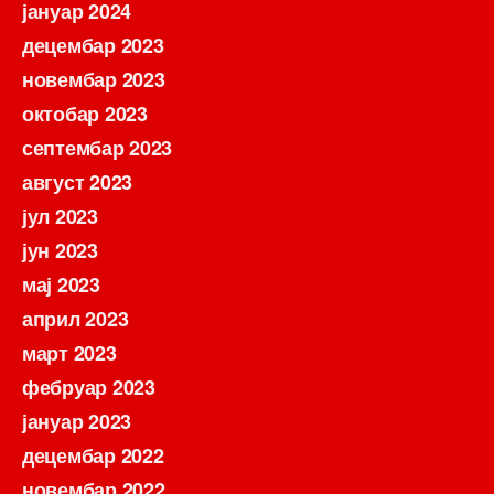
јануар 2024
децембар 2023
новембар 2023
октобар 2023
септембар 2023
август 2023
јул 2023
јун 2023
мај 2023
април 2023
март 2023
фебруар 2023
јануар 2023
децембар 2022
новембар 2022