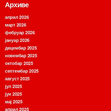
Архиве
април 2026
март 2026
фебруар 2026
јануар 2026
децембар 2025
новембар 2025
октобар 2025
септембар 2025
август 2025
јул 2025
јун 2025
мај 2025
април 2025