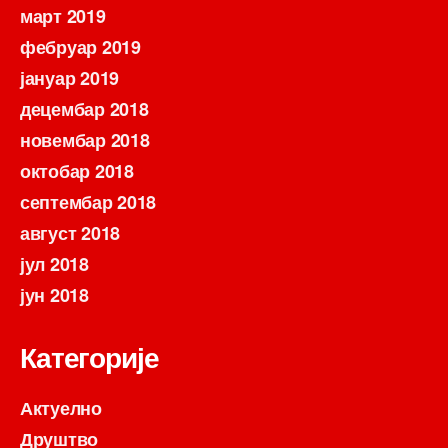
март 2019
фебруар 2019
јануар 2019
децембар 2018
новембар 2018
октобар 2018
септембар 2018
август 2018
јул 2018
јун 2018
Категорије
Актуелно
Друштво