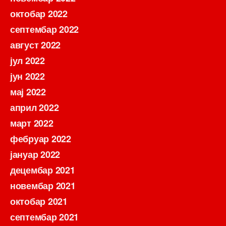
октобар 2022
септембар 2022
август 2022
јул 2022
јун 2022
мај 2022
април 2022
март 2022
фебруар 2022
јануар 2022
децембар 2021
новембар 2021
октобар 2021
септембар 2021