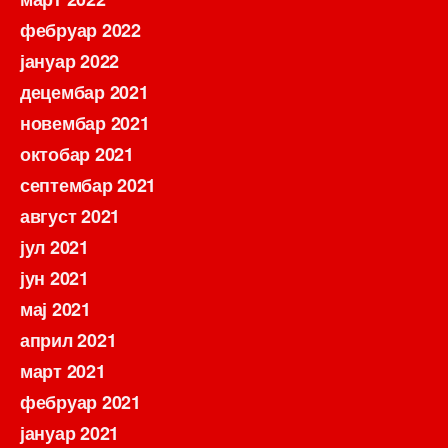
фебруар 2022
јануар 2022
децембар 2021
новембар 2021
октобар 2021
септембар 2021
август 2021
јул 2021
јун 2021
мај 2021
април 2021
март 2021
фебруар 2021
јануар 2021