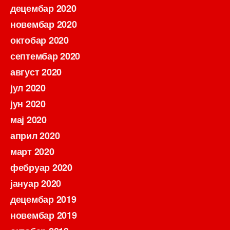
децембар 2020
новембар 2020
октобар 2020
септембар 2020
август 2020
јул 2020
јун 2020
мај 2020
април 2020
март 2020
фебруар 2020
јануар 2020
децембар 2019
новембар 2019