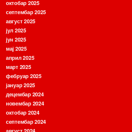
октобар 2025
септембар 2025
август 2025
јул 2025
јун 2025
мај 2025
април 2025
март 2025
фебруар 2025
јануар 2025
децембар 2024
новембар 2024
октобар 2024
септембар 2024
август 2024