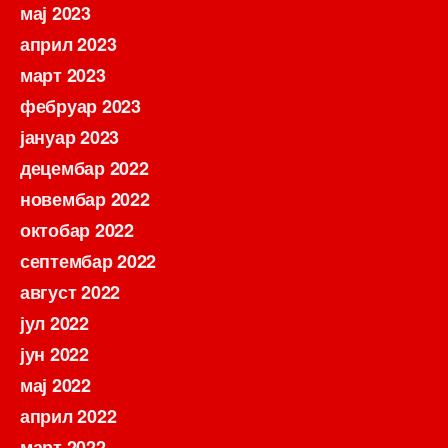
мај 2023
април 2023
март 2023
фебруар 2023
јануар 2023
децембар 2022
новембар 2022
октобар 2022
септембар 2022
август 2022
јул 2022
јун 2022
мај 2022
април 2022
март 2022