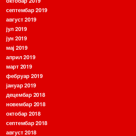
октобар 2019
септембар 2019
август 2019
јул 2019
јун 2019
мај 2019
април 2019
март 2019
фебруар 2019
јануар 2019
децембар 2018
новембар 2018
октобар 2018
септембар 2018
август 2018