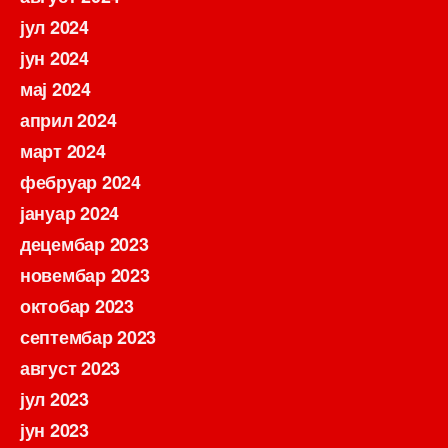
јул 2024
јун 2024
мај 2024
април 2024
март 2024
фебруар 2024
јануар 2024
децембар 2023
новембар 2023
октобар 2023
септембар 2023
август 2023
јул 2023
јун 2023