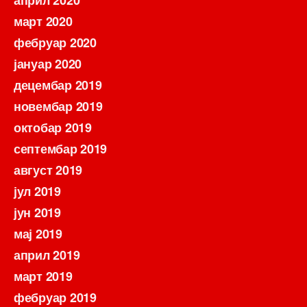
март 2020
фебруар 2020
јануар 2020
децембар 2019
новембар 2019
октобар 2019
септембар 2019
август 2019
јул 2019
јун 2019
мај 2019
април 2019
март 2019
фебруар 2019