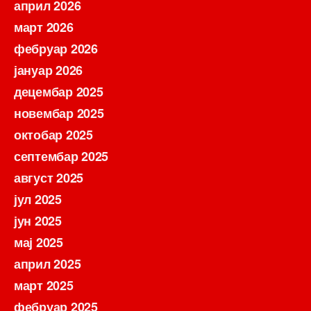
април 2026
март 2026
фебруар 2026
јануар 2026
децембар 2025
новембар 2025
октобар 2025
септембар 2025
август 2025
јул 2025
јун 2025
мај 2025
април 2025
март 2025
фебруар 2025