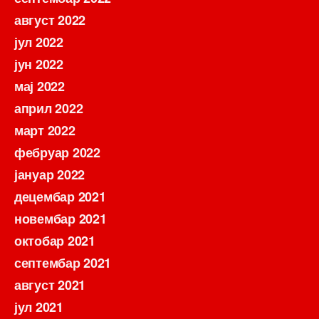
август 2022
јул 2022
јун 2022
мај 2022
април 2022
март 2022
фебруар 2022
јануар 2022
децембар 2021
новембар 2021
октобар 2021
септембар 2021
август 2021
јул 2021