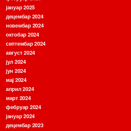
јануар 2025
децембар 2024
новембар 2024
октобар 2024
септембар 2024
август 2024
јул 2024
јун 2024
мај 2024
април 2024
март 2024
фебруар 2024
јануар 2024
децембар 2023