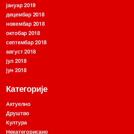
јануар 2019
децембар 2018
новембар 2018
октобар 2018
септембар 2018
август 2018
јул 2018
јун 2018
Категорије
Актуелно
Друштво
Култура
Некатегорисано