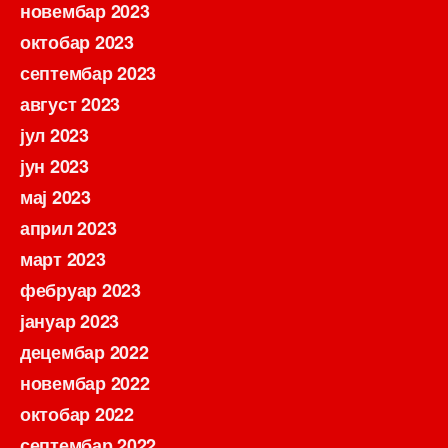
новембар 2023
октобар 2023
септембар 2023
август 2023
јул 2023
јун 2023
мај 2023
април 2023
март 2023
фебруар 2023
јануар 2023
децембар 2022
новембар 2022
октобар 2022
септембар 2022