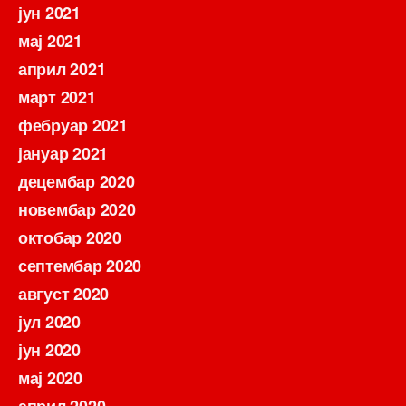
јун 2021
мај 2021
април 2021
март 2021
фебруар 2021
јануар 2021
децембар 2020
новембар 2020
октобар 2020
септембар 2020
август 2020
јул 2020
јун 2020
мај 2020
април 2020