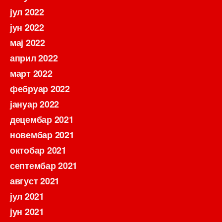
јул 2022
јун 2022
мај 2022
април 2022
март 2022
фебруар 2022
јануар 2022
децембар 2021
новембар 2021
октобар 2021
септембар 2021
август 2021
јул 2021
јун 2021