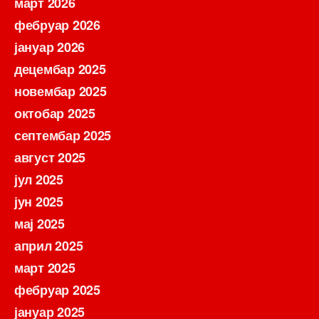
март 2026
фебруар 2026
јануар 2026
децембар 2025
новембар 2025
октобар 2025
септембар 2025
август 2025
јул 2025
јун 2025
мај 2025
април 2025
март 2025
фебруар 2025
јануар 2025