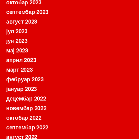
октобар 2023
септембар 2023
август 2023
јул 2023
јун 2023
мај 2023
април 2023
март 2023
фебруар 2023
јануар 2023
децембар 2022
новембар 2022
октобар 2022
септембар 2022
август 2022