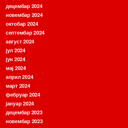
децембар 2024
новембар 2024
октобар 2024
септембар 2024
август 2024
јул 2024
јун 2024
мај 2024
април 2024
март 2024
фебруар 2024
јануар 2024
децембар 2023
новембар 2023