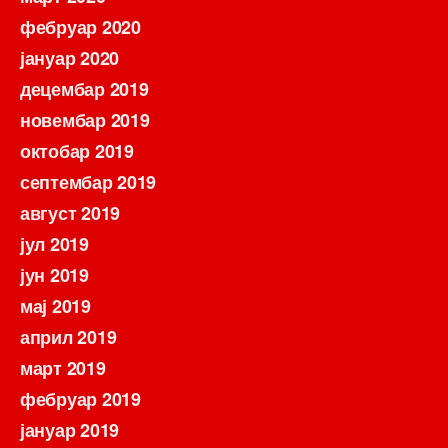
фебруар 2020
јануар 2020
децембар 2019
новембар 2019
октобар 2019
септембар 2019
август 2019
јул 2019
јун 2019
мај 2019
април 2019
март 2019
фебруар 2019
јануар 2019