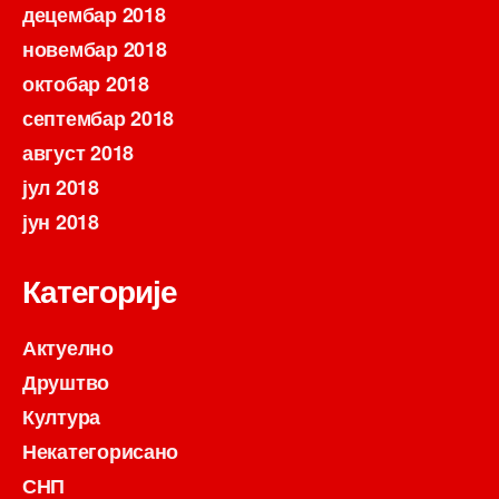
децембар 2018
новембар 2018
октобар 2018
септембар 2018
август 2018
јул 2018
јун 2018
Категорије
Актуелно
Друштво
Култура
Некатегорисано
СНП