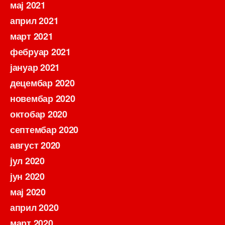
мај 2021
април 2021
март 2021
фебруар 2021
јануар 2021
децембар 2020
новембар 2020
октобар 2020
септембар 2020
август 2020
јул 2020
јун 2020
мај 2020
април 2020
март 2020