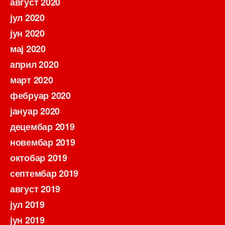
август 2020
јул 2020
јун 2020
мај 2020
април 2020
март 2020
фебруар 2020
јануар 2020
децембар 2019
новембар 2019
октобар 2019
септембар 2019
август 2019
јул 2019
јун 2019