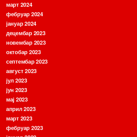
март 2024
фебруар 2024
јануар 2024
децембар 2023
новембар 2023
октобар 2023
септембар 2023
август 2023
јул 2023
јун 2023
мај 2023
април 2023
март 2023
фебруар 2023