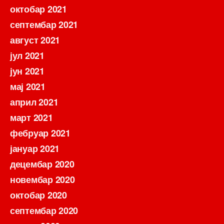
октобар 2021
септембар 2021
август 2021
јул 2021
јун 2021
мај 2021
април 2021
март 2021
фебруар 2021
јануар 2021
децембар 2020
новембар 2020
октобар 2020
септембар 2020