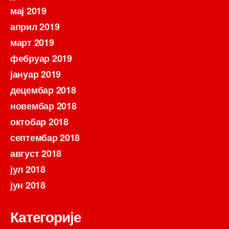
мај 2019
април 2019
март 2019
фебруар 2019
јануар 2019
децембар 2018
новембар 2018
октобар 2018
септембар 2018
август 2018
јул 2018
јун 2018
Категорије