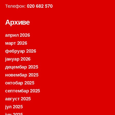
Телефон:
020 682 570
Архиве
април 2026
март 2026
фебруар 2026
јануар 2026
децембар 2025
новембар 2025
октобар 2025
септембар 2025
август 2025
јул 2025
јун 2025