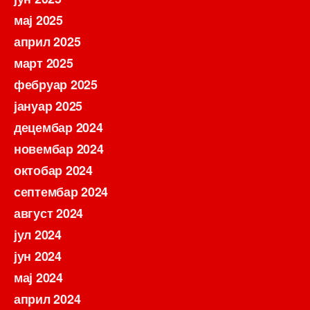
мај 2025
април 2025
март 2025
фебруар 2025
јануар 2025
децембар 2024
новембар 2024
октобар 2024
септембар 2024
август 2024
јул 2024
јун 2024
мај 2024
април 2024