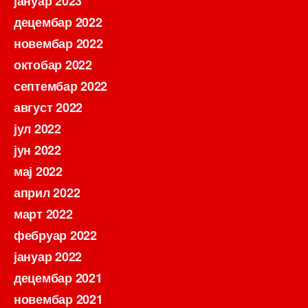
јануар 2023
децембар 2022
новембар 2022
октобар 2022
септембар 2022
август 2022
јул 2022
јун 2022
мај 2022
април 2022
март 2022
фебруар 2022
јануар 2022
децембар 2021
новембар 2021