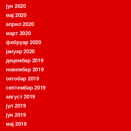
јун 2020
мај 2020
април 2020
март 2020
фебруар 2020
јануар 2020
децембар 2019
новембар 2019
октобар 2019
септембар 2019
август 2019
јул 2019
јун 2019
мај 2019