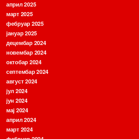
април 2025
март 2025
фебруар 2025
јануар 2025
децембар 2024
новембар 2024
октобар 2024
септембар 2024
август 2024
јул 2024
јун 2024
мај 2024
април 2024
март 2024