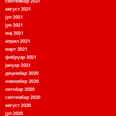
септембар 2021
август 2021
јул 2021
јун 2021
мај 2021
април 2021
март 2021
фебруар 2021
јануар 2021
децембар 2020
новембар 2020
октобар 2020
септембар 2020
август 2020
јул 2020