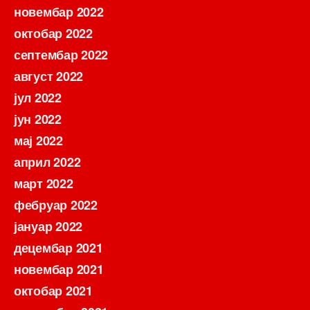
новембар 2022
октобар 2022
септембар 2022
август 2022
јул 2022
јун 2022
мај 2022
април 2022
март 2022
фебруар 2022
јануар 2022
децембар 2021
новембар 2021
октобар 2021