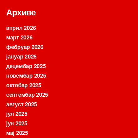
Архиве
април 2026
март 2026
фебруар 2026
јануар 2026
децембар 2025
новембар 2025
октобар 2025
септембар 2025
август 2025
јул 2025
јун 2025
мај 2025