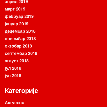
април 2019
март 2019
фебруар 2019
јануар 2019
децембар 2018
новембар 2018
октобар 2018
септембар 2018
август 2018
јул 2018
јун 2018
Категорије
Актуелно