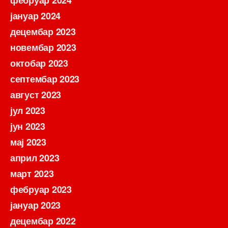
фебруар 2024
јануар 2024
децембар 2023
новембар 2023
октобар 2023
септембар 2023
август 2023
јул 2023
јун 2023
мај 2023
април 2023
март 2023
фебруар 2023
јануар 2023
децембар 2022