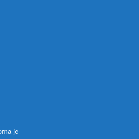
orna je