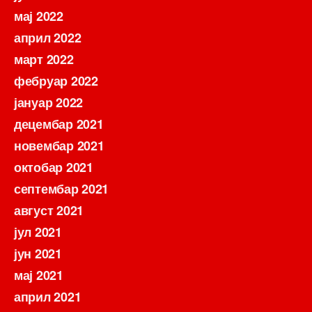
мај 2022
април 2022
март 2022
фебруар 2022
јануар 2022
децембар 2021
новембар 2021
октобар 2021
септембар 2021
август 2021
јул 2021
јун 2021
мај 2021
април 2021