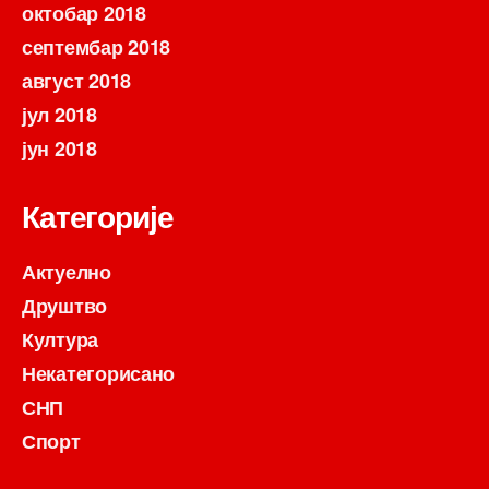
октобар 2018
септембар 2018
август 2018
јул 2018
јун 2018
Категорије
Актуелно
Друштво
Култура
Некатегорисано
СНП
Спорт