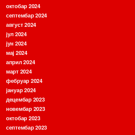
октобар 2024
септембар 2024
август 2024
јул 2024
јун 2024
мај 2024
април 2024
март 2024
фебруар 2024
јануар 2024
децембар 2023
новембар 2023
октобар 2023
септембар 2023