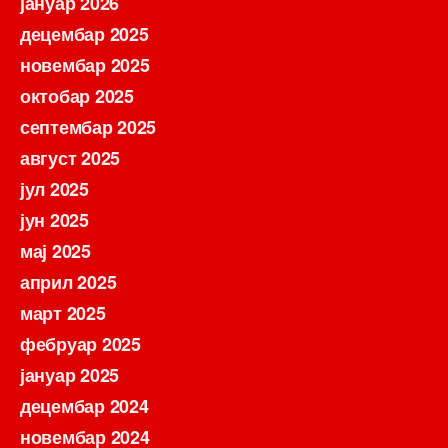
јануар 2026
децембар 2025
новембар 2025
октобар 2025
септембар 2025
август 2025
јул 2025
јун 2025
мај 2025
април 2025
март 2025
фебруар 2025
јануар 2025
децембар 2024
новембар 2024