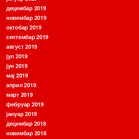
децембар 2019
новембар 2019
октобар 2019
септембар 2019
август 2019
јул 2019
јун 2019
мај 2019
април 2019
март 2019
фебруар 2019
јануар 2019
децембар 2018
новембар 2018