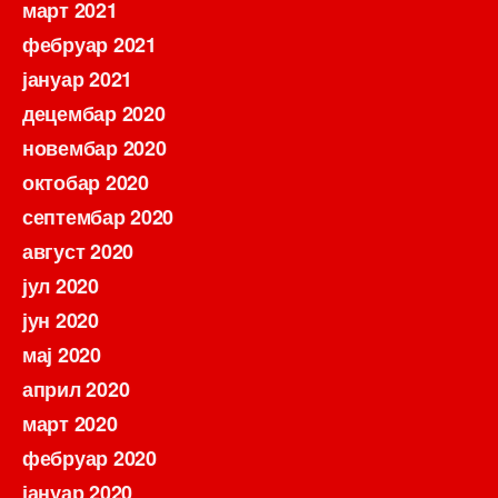
март 2021
фебруар 2021
јануар 2021
децембар 2020
новембар 2020
октобар 2020
септембар 2020
август 2020
јул 2020
јун 2020
мај 2020
април 2020
март 2020
фебруар 2020
јануар 2020