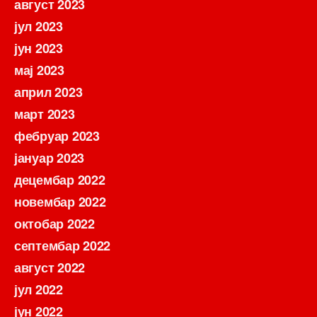
август 2023
јул 2023
јун 2023
мај 2023
април 2023
март 2023
фебруар 2023
јануар 2023
децембар 2022
новембар 2022
октобар 2022
септембар 2022
август 2022
јул 2022
јун 2022