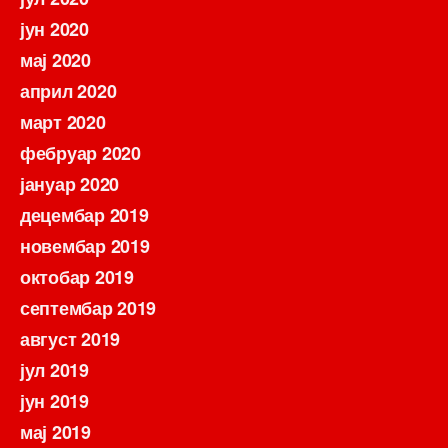
јун 2020
мај 2020
април 2020
март 2020
фебруар 2020
јануар 2020
децембар 2019
новембар 2019
октобар 2019
септембар 2019
август 2019
јул 2019
јун 2019
мај 2019