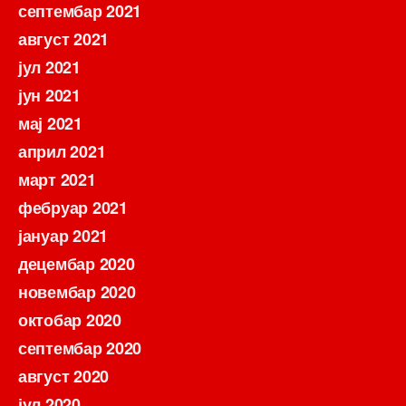
септембар 2021
август 2021
јул 2021
јун 2021
мај 2021
април 2021
март 2021
фебруар 2021
јануар 2021
децембар 2020
новембар 2020
октобар 2020
септембар 2020
август 2020
јул 2020