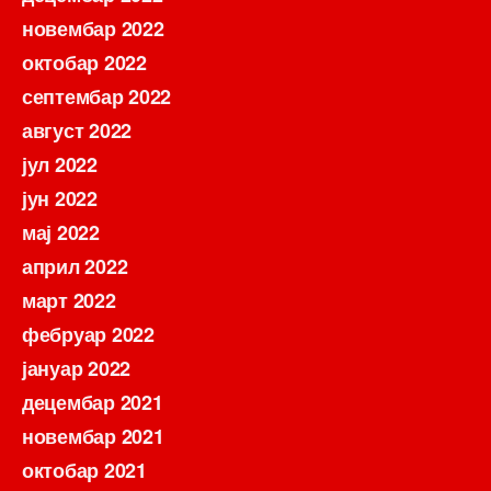
новембар 2022
октобар 2022
септембар 2022
август 2022
јул 2022
јун 2022
мај 2022
април 2022
март 2022
фебруар 2022
јануар 2022
децембар 2021
новембар 2021
октобар 2021