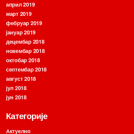
април 2019
март 2019
фебруар 2019
јануар 2019
децембар 2018
новембар 2018
октобар 2018
септембар 2018
август 2018
јул 2018
јун 2018
Категорије
Актуелно