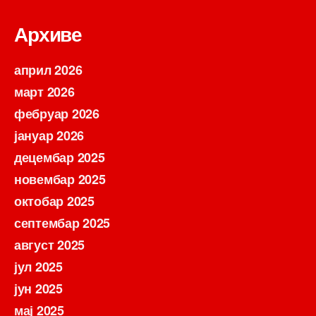
Архиве
април 2026
март 2026
фебруар 2026
јануар 2026
децембар 2025
новембар 2025
октобар 2025
септембар 2025
август 2025
јул 2025
јун 2025
мај 2025