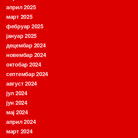
април 2025
март 2025
фебруар 2025
јануар 2025
децембар 2024
новембар 2024
октобар 2024
септембар 2024
август 2024
јул 2024
јун 2024
мај 2024
април 2024
март 2024