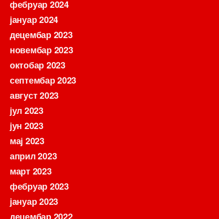
фебруар 2024
јануар 2024
децембар 2023
новембар 2023
октобар 2023
септембар 2023
август 2023
јул 2023
јун 2023
мај 2023
април 2023
март 2023
фебруар 2023
јануар 2023
децембар 2022