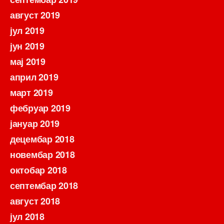
август 2019
јул 2019
јун 2019
мај 2019
април 2019
март 2019
фебруар 2019
јануар 2019
децембар 2018
новембар 2018
октобар 2018
септембар 2018
август 2018
јул 2018