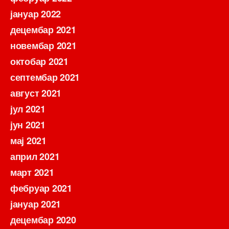
јануар 2022
децембар 2021
новембар 2021
октобар 2021
септембар 2021
август 2021
јул 2021
јун 2021
мај 2021
април 2021
март 2021
фебруар 2021
јануар 2021
децембар 2020