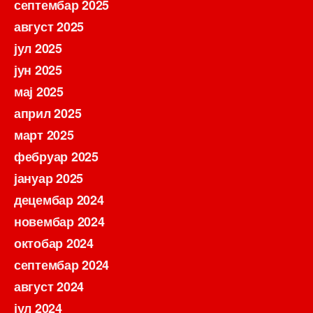
септембар 2025
август 2025
јул 2025
јун 2025
мај 2025
април 2025
март 2025
фебруар 2025
јануар 2025
децембар 2024
новембар 2024
октобар 2024
септембар 2024
август 2024
јул 2024