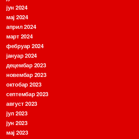
јун 2024
мај 2024
април 2024
март 2024
фебруар 2024
јануар 2024
децембар 2023
новембар 2023
октобар 2023
септембар 2023
август 2023
јул 2023
јун 2023
мај 2023