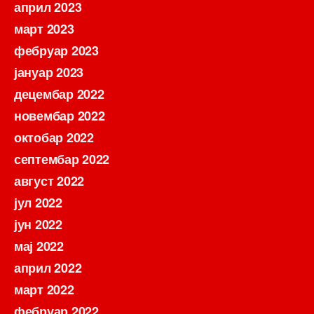
април 2023
март 2023
фебруар 2023
јануар 2023
децембар 2022
новембар 2022
октобар 2022
септембар 2022
август 2022
јул 2022
јун 2022
мај 2022
април 2022
март 2022
фебруар 2022