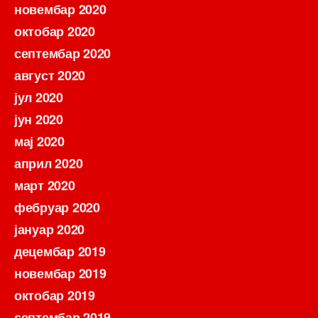
новембар 2020
октобар 2020
септембар 2020
август 2020
јул 2020
јун 2020
мај 2020
април 2020
март 2020
фебруар 2020
јануар 2020
децембар 2019
новембар 2019
октобар 2019
септембар 2019