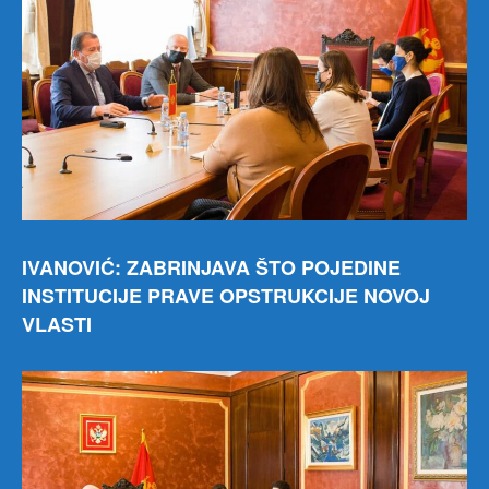
IVANOVIĆ: ZABRINJAVA ŠTO POJEDINE
INSTITUCIJE PRAVE OPSTRUKCIJE NOVOJ
VLASTI