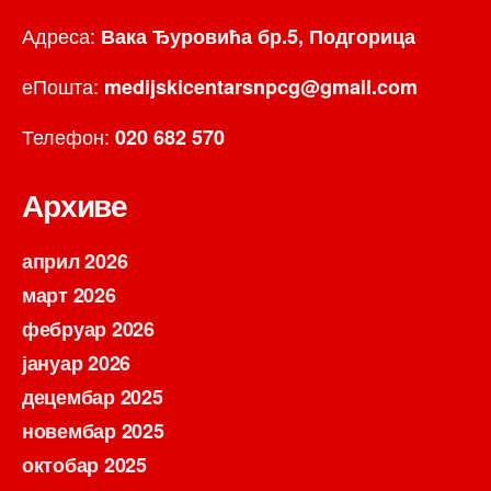
Адреса:
Вака Ђуровића бр.5, Подгорица
еПошта:
medijskicentarsnpcg@gmail.com
Телефон:
020 682 570
Архиве
април 2026
март 2026
фебруар 2026
јануар 2026
децембар 2025
новембар 2025
октобар 2025