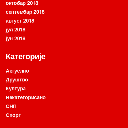
октобар 2018
септембар 2018
август 2018
јул 2018
јун 2018
Категорије
Актуелно
Друштво
Култура
Некатегорисано
СНП
Спорт