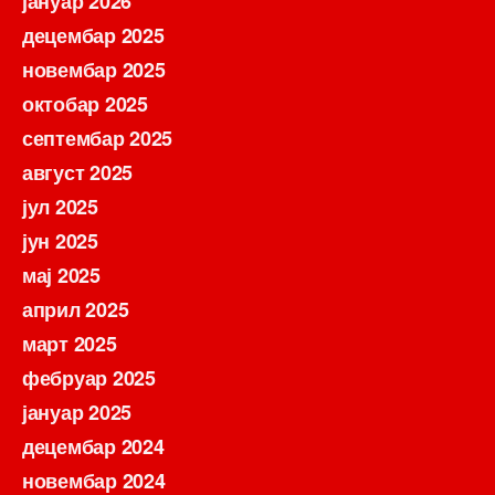
јануар 2026
децембар 2025
новембар 2025
октобар 2025
септембар 2025
август 2025
јул 2025
јун 2025
мај 2025
април 2025
март 2025
фебруар 2025
јануар 2025
децембар 2024
новембар 2024