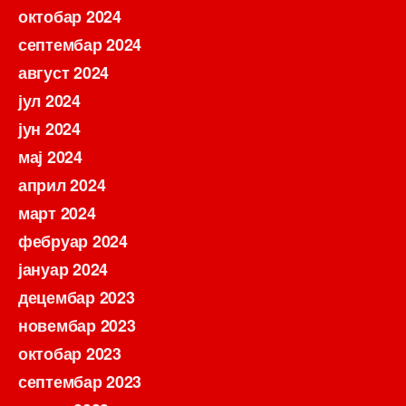
октобар 2024
септембар 2024
август 2024
јул 2024
јун 2024
мај 2024
април 2024
март 2024
фебруар 2024
јануар 2024
децембар 2023
новембар 2023
октобар 2023
септембар 2023