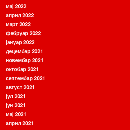
мај 2022
април 2022
март 2022
фебруар 2022
јануар 2022
децембар 2021
новембар 2021
октобар 2021
септембар 2021
август 2021
јул 2021
јун 2021
мај 2021
април 2021