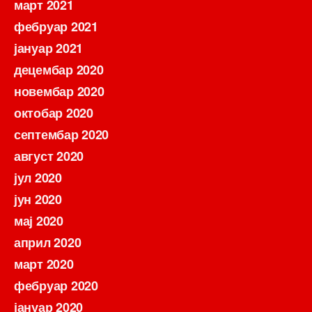
март 2021
фебруар 2021
јануар 2021
децембар 2020
новембар 2020
октобар 2020
септембар 2020
август 2020
јул 2020
јун 2020
мај 2020
април 2020
март 2020
фебруар 2020
јануар 2020