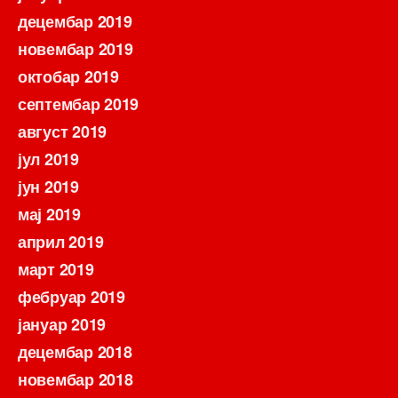
децембар 2019
новембар 2019
октобар 2019
септембар 2019
август 2019
јул 2019
јун 2019
мај 2019
април 2019
март 2019
фебруар 2019
јануар 2019
децембар 2018
новембар 2018