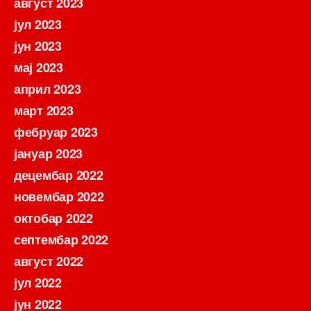
август 2023
јул 2023
јун 2023
мај 2023
април 2023
март 2023
фебруар 2023
јануар 2023
децембар 2022
новембар 2022
октобар 2022
септембар 2022
август 2022
јул 2022
јун 2022