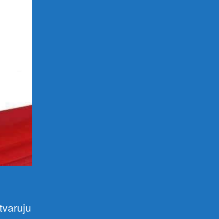
tvaruju