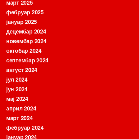
март 2025
фебруар 2025
јануар 2025
децембар 2024
новембар 2024
октобар 2024
септембар 2024
август 2024
јул 2024
јун 2024
мај 2024
април 2024
март 2024
фебруар 2024
јануар 2024