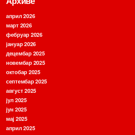
Архиве
април 2026
март 2026
фебруар 2026
јануар 2026
децембар 2025
новембар 2025
октобар 2025
септембар 2025
август 2025
јул 2025
јун 2025
мај 2025
април 2025