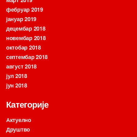
март 2019
фебруар 2019
јануар 2019
децембар 2018
новембар 2018
октобар 2018
септембар 2018
август 2018
јул 2018
јун 2018
Категорије
Актуелно
Друштво