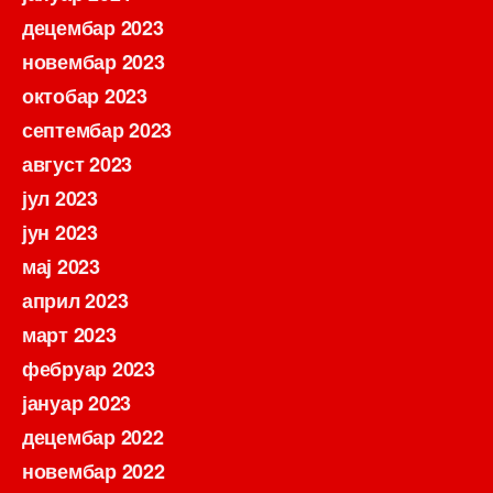
децембар 2023
новембар 2023
октобар 2023
септембар 2023
август 2023
јул 2023
јун 2023
мај 2023
април 2023
март 2023
фебруар 2023
јануар 2023
децембар 2022
новембар 2022