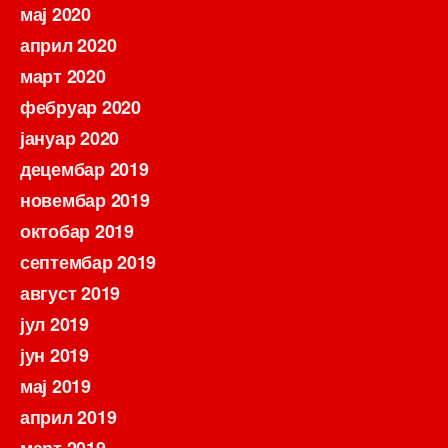
мај 2020
април 2020
март 2020
фебруар 2020
јануар 2020
децембар 2019
новембар 2019
октобар 2019
септембар 2019
август 2019
јул 2019
јун 2019
мај 2019
април 2019