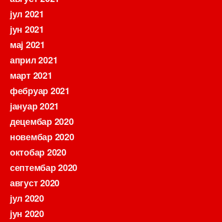
јул 2021
јун 2021
мај 2021
април 2021
март 2021
фебруар 2021
јануар 2021
децембар 2020
новембар 2020
октобар 2020
септембар 2020
август 2020
јул 2020
јун 2020