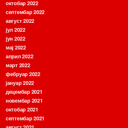
октобар 2022
септембар 2022
август 2022
јул 2022
јун 2022
мај 2022
април 2022
март 2022
фебруар 2022
јануар 2022
децембар 2021
новембар 2021
октобар 2021
септембар 2021
август 2021