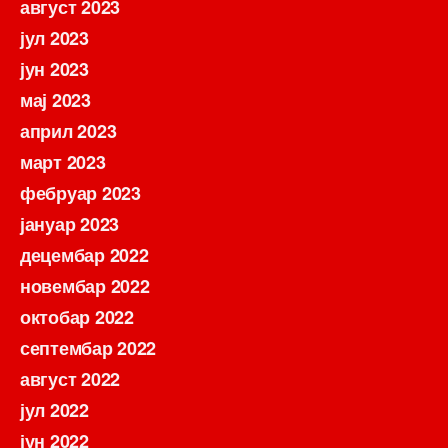
август 2023
јул 2023
јун 2023
мај 2023
април 2023
март 2023
фебруар 2023
јануар 2023
децембар 2022
новембар 2022
октобар 2022
септембар 2022
август 2022
јул 2022
јун 2022