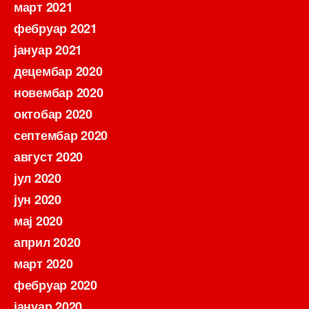
март 2021
фебруар 2021
јануар 2021
децембар 2020
новембар 2020
октобар 2020
септембар 2020
август 2020
јул 2020
јун 2020
мај 2020
април 2020
март 2020
фебруар 2020
јануар 2020