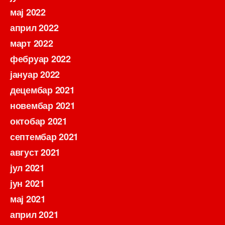
мај 2022
април 2022
март 2022
фебруар 2022
јануар 2022
децембар 2021
новембар 2021
октобар 2021
септембар 2021
август 2021
јул 2021
јун 2021
мај 2021
април 2021