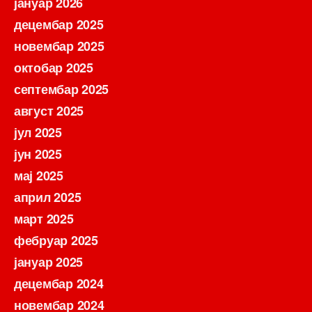
јануар 2026
децембар 2025
новембар 2025
октобар 2025
септембар 2025
август 2025
јул 2025
јун 2025
мај 2025
април 2025
март 2025
фебруар 2025
јануар 2025
децембар 2024
новембар 2024