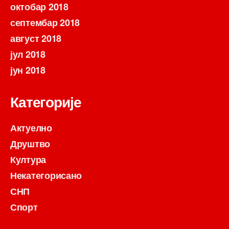
октобар 2018
септембар 2018
август 2018
јул 2018
јун 2018
Категорије
Актуелно
Друштво
Култура
Некатегорисано
СНП
Спорт