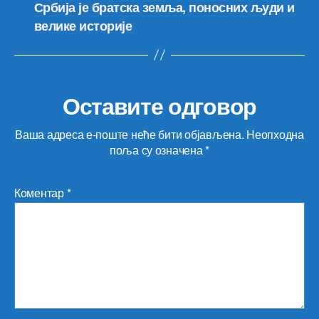
Србија је братска земља, поносних људи и
велике историје
Оставите одговор
Ваша адреса е-поште неће бити објављена.
Неопходна
поља су означена
*
Коментар
*