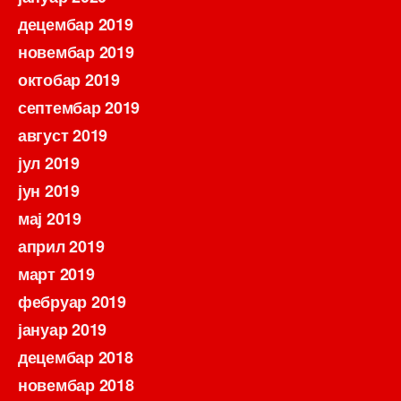
децембар 2019
новембар 2019
октобар 2019
септембар 2019
август 2019
јул 2019
јун 2019
мај 2019
април 2019
март 2019
фебруар 2019
јануар 2019
децембар 2018
новембар 2018