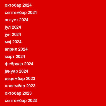
октобар 2024
септембар 2024
август 2024
јул 2024
јун 2024
мај 2024
април 2024
март 2024
фебруар 2024
јануар 2024
децембар 2023
новембар 2023
октобар 2023
септембар 2023