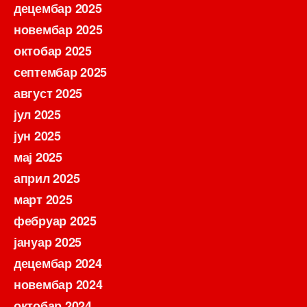
децембар 2025
новембар 2025
октобар 2025
септембар 2025
август 2025
јул 2025
јун 2025
мај 2025
април 2025
март 2025
фебруар 2025
јануар 2025
децембар 2024
новембар 2024
октобар 2024