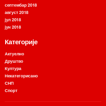
септембар 2018
август 2018
јул 2018
јун 2018
Категорије
Актуелно
Друштво
Култура
Некатегорисано
СНП
Спорт