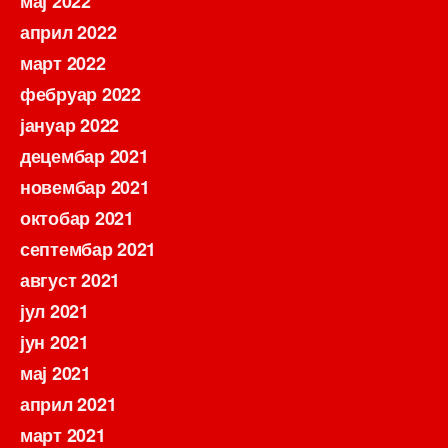
мај 2022
април 2022
март 2022
фебруар 2022
јануар 2022
децембар 2021
новембар 2021
октобар 2021
септембар 2021
август 2021
јул 2021
јун 2021
мај 2021
април 2021
март 2021