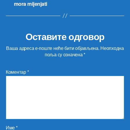
mora mijenjati
Оставите одговор
Ваша адреса е-поште неће бити објављена.
Неопходна
поља су означена
*
Коментар
*
Име
*