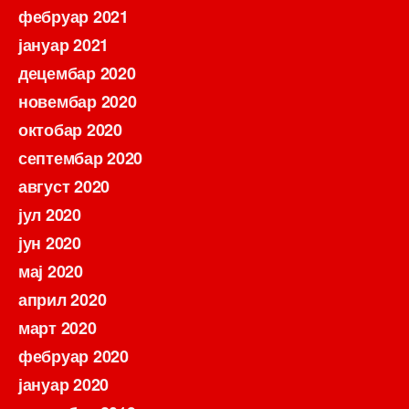
фебруар 2021
јануар 2021
децембар 2020
новембар 2020
октобар 2020
септембар 2020
август 2020
јул 2020
јун 2020
мај 2020
април 2020
март 2020
фебруар 2020
јануар 2020