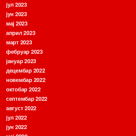
јул 2023
јун 2023
мај 2023
април 2023
март 2023
фебруар 2023
јануар 2023
децембар 2022
новембар 2022
октобар 2022
септембар 2022
август 2022
јул 2022
јун 2022