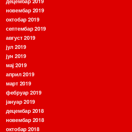
децембар 2019
новембар 2019
октобар 2019
септембар 2019
август 2019
јул 2019
јун 2019
мај 2019
април 2019
март 2019
фебруар 2019
јануар 2019
децембар 2018
новембар 2018
октобар 2018