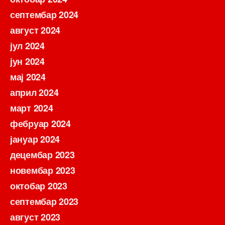
септембар 2024
август 2024
јул 2024
јун 2024
мај 2024
април 2024
март 2024
фебруар 2024
јануар 2024
децембар 2023
новембар 2023
октобар 2023
септембар 2023
август 2023