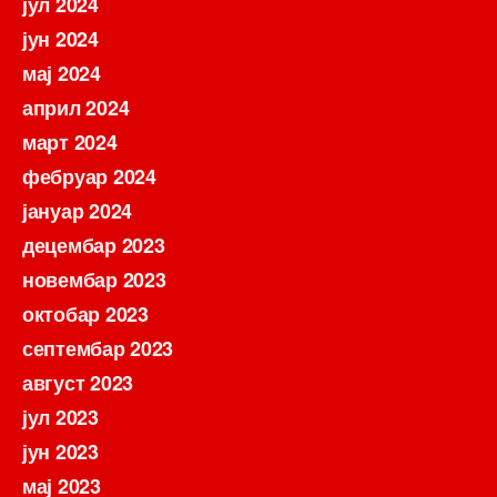
јул 2024
јун 2024
мај 2024
април 2024
март 2024
фебруар 2024
јануар 2024
децембар 2023
новембар 2023
октобар 2023
септембар 2023
август 2023
јул 2023
јун 2023
мај 2023