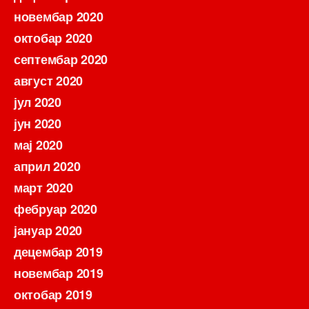
новембар 2020
октобар 2020
септембар 2020
август 2020
јул 2020
јун 2020
мај 2020
април 2020
март 2020
фебруар 2020
јануар 2020
децембар 2019
новембар 2019
октобар 2019