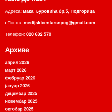
Адреса:
Вака Ђуровића бр.5, Подгорица
еПошта:
medijskicentarsnpcg@gmail.com
Телефон:
020 682 570
Архиве
април 2026
март 2026
фебруар 2026
јануар 2026
децембар 2025
новембар 2025
октобар 2025