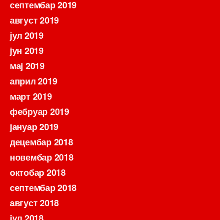
септембар 2019
август 2019
јул 2019
јун 2019
мај 2019
април 2019
март 2019
фебруар 2019
јануар 2019
децембар 2018
новембар 2018
октобар 2018
септембар 2018
август 2018
јул 2018