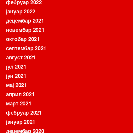
фебруар 2022
јануар 2022
децембар 2021
новембар 2021
октобар 2021
септембар 2021
август 2021
јул 2021
јун 2021
мај 2021
април 2021
март 2021
фебруар 2021
јануар 2021
децембар 2020