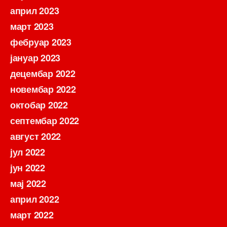
април 2023
март 2023
фебруар 2023
јануар 2023
децембар 2022
новембар 2022
октобар 2022
септембар 2022
август 2022
јул 2022
јун 2022
мај 2022
април 2022
март 2022