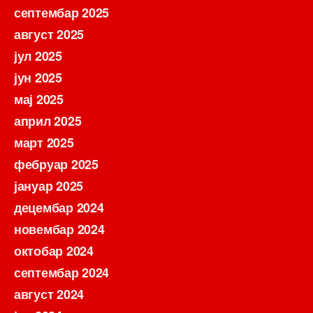
септембар 2025
август 2025
јул 2025
јун 2025
мај 2025
април 2025
март 2025
фебруар 2025
јануар 2025
децембар 2024
новембар 2024
октобар 2024
септембар 2024
август 2024