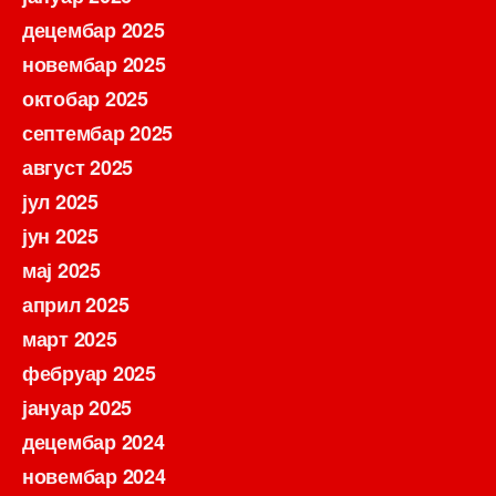
децембар 2025
новембар 2025
октобар 2025
септембар 2025
август 2025
јул 2025
јун 2025
мај 2025
април 2025
март 2025
фебруар 2025
јануар 2025
децембар 2024
новембар 2024