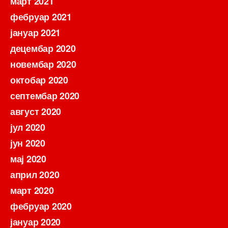
март 2021
фебруар 2021
јануар 2021
децембар 2020
новембар 2020
октобар 2020
септембар 2020
август 2020
јул 2020
јун 2020
мај 2020
април 2020
март 2020
фебруар 2020
јануар 2020