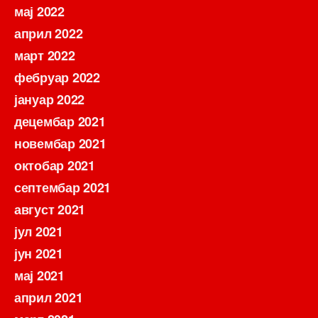
мај 2022
април 2022
март 2022
фебруар 2022
јануар 2022
децембар 2021
новембар 2021
октобар 2021
септембар 2021
август 2021
јул 2021
јун 2021
мај 2021
април 2021