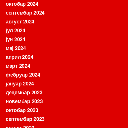
октобар 2024
септембар 2024
август 2024
јул 2024
јун 2024
мај 2024
април 2024
март 2024
фебруар 2024
јануар 2024
децембар 2023
новембар 2023
октобар 2023
септембар 2023
август 2023