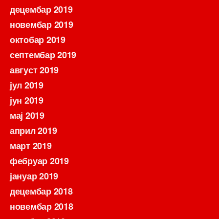
децембар 2019
новембар 2019
октобар 2019
септембар 2019
август 2019
јул 2019
јун 2019
мај 2019
април 2019
март 2019
фебруар 2019
јануар 2019
децембар 2018
новембар 2018