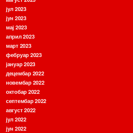
јул 2023
јун 2023
мај 2023
април 2023
март 2023
фебруар 2023
јануар 2023
децембар 2022
новембар 2022
октобар 2022
септембар 2022
август 2022
јул 2022
јун 2022