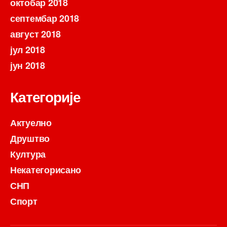
октобар 2018
септембар 2018
август 2018
јул 2018
јун 2018
Категорије
Актуелно
Друштво
Култура
Некатегорисано
СНП
Спорт