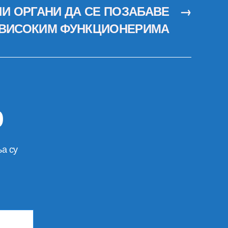
И ОРГАНИ ДА СЕ ПОЗАБАВЕ
→
ВИСОКИМ ФУНКЦИОНЕРИМА
р
а су