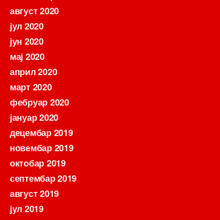
август 2020
јул 2020
јун 2020
мај 2020
април 2020
март 2020
фебруар 2020
јануар 2020
децембар 2019
новембар 2019
октобар 2019
септембар 2019
август 2019
јул 2019