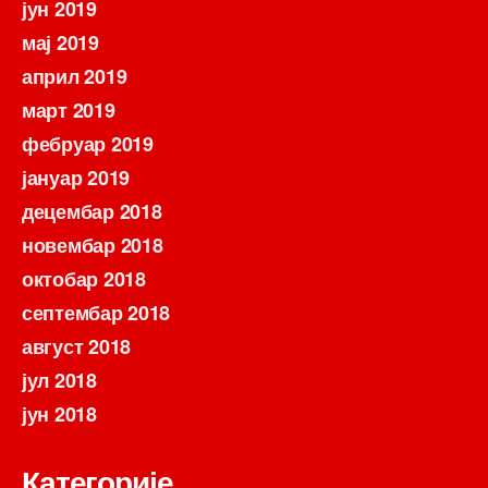
јун 2019
мај 2019
април 2019
март 2019
фебруар 2019
јануар 2019
децембар 2018
новембар 2018
октобар 2018
септембар 2018
август 2018
јул 2018
јун 2018
Категорије