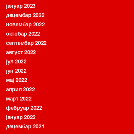
јануар 2023
децембар 2022
новембар 2022
октобар 2022
септембар 2022
август 2022
јул 2022
јун 2022
мај 2022
април 2022
март 2022
фебруар 2022
јануар 2022
децембар 2021