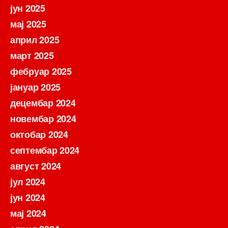
јун 2025
мај 2025
април 2025
март 2025
фебруар 2025
јануар 2025
децембар 2024
новембар 2024
октобар 2024
септембар 2024
август 2024
јул 2024
јун 2024
мај 2024