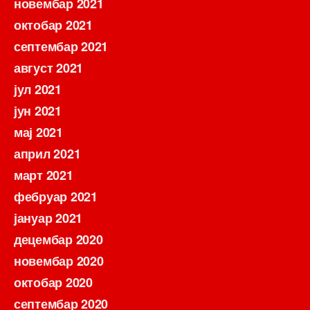
новембар 2021
октобар 2021
септембар 2021
август 2021
јул 2021
јун 2021
мај 2021
април 2021
март 2021
фебруар 2021
јануар 2021
децембар 2020
новембар 2020
октобар 2020
септембар 2020