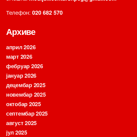
Телефон:
020 682 570
Архиве
април 2026
март 2026
фебруар 2026
јануар 2026
децембар 2025
новембар 2025
октобар 2025
септембар 2025
август 2025
јул 2025