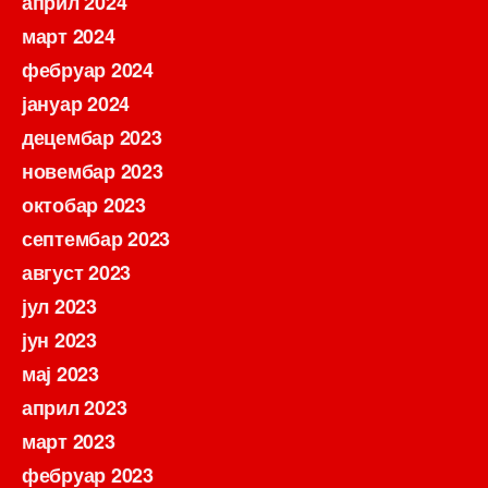
април 2024
март 2024
фебруар 2024
јануар 2024
децембар 2023
новембар 2023
октобар 2023
септембар 2023
август 2023
јул 2023
јун 2023
мај 2023
април 2023
март 2023
фебруар 2023