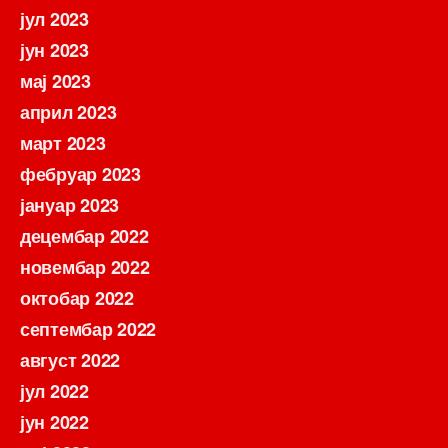
јул 2023
јун 2023
мај 2023
април 2023
март 2023
фебруар 2023
јануар 2023
децембар 2022
новембар 2022
октобар 2022
септембар 2022
август 2022
јул 2022
јун 2022