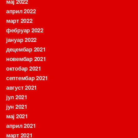
мај 2022
април 2022
март 2022
фебруар 2022
јануар 2022
децембар 2021
новембар 2021
октобар 2021
септембар 2021
август 2021
јул 2021
јун 2021
мај 2021
април 2021
март 2021