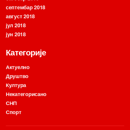
септембар 2018
август 2018
јул 2018
јун 2018
Категорије
Актуелно
Друштво
Култура
Некатегорисано
СНП
Спорт