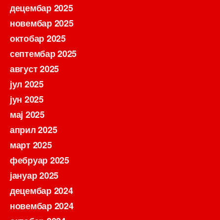
децембар 2025
новембар 2025
октобар 2025
септембар 2025
август 2025
јул 2025
јун 2025
мај 2025
април 2025
март 2025
фебруар 2025
јануар 2025
децембар 2024
новембар 2024