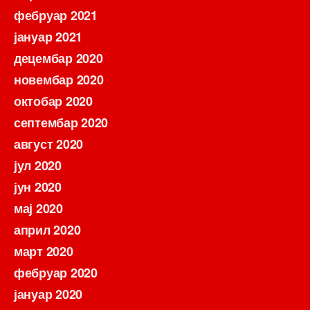
фебруар 2021
јануар 2021
децембар 2020
новембар 2020
октобар 2020
септембар 2020
август 2020
јул 2020
јун 2020
мај 2020
април 2020
март 2020
фебруар 2020
јануар 2020