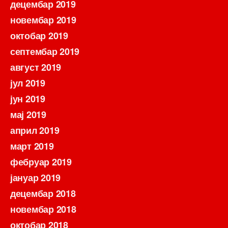
децембар 2019
новембар 2019
октобар 2019
септембар 2019
август 2019
јул 2019
јун 2019
мај 2019
април 2019
март 2019
фебруар 2019
јануар 2019
децембар 2018
новембар 2018
октобар 2018