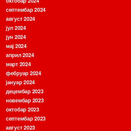
октобар 2024
септембар 2024
август 2024
јул 2024
јун 2024
мај 2024
април 2024
март 2024
фебруар 2024
јануар 2024
децембар 2023
новембар 2023
октобар 2023
септембар 2023
август 2023