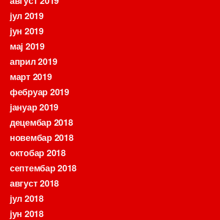
август 2019
јул 2019
јун 2019
мај 2019
април 2019
март 2019
фебруар 2019
јануар 2019
децембар 2018
новембар 2018
октобар 2018
септембар 2018
август 2018
јул 2018
јун 2018