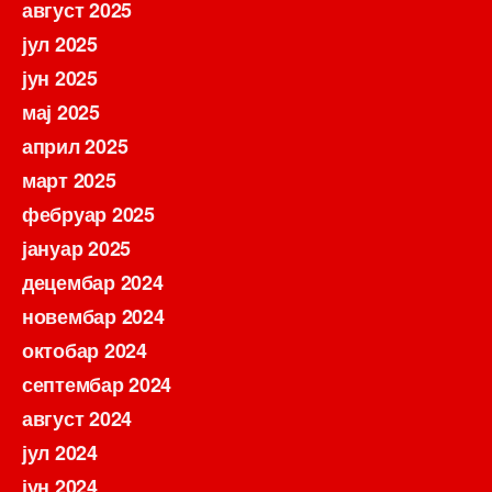
август 2025
јул 2025
јун 2025
мај 2025
април 2025
март 2025
фебруар 2025
јануар 2025
децембар 2024
новембар 2024
октобар 2024
септембар 2024
август 2024
јул 2024
јун 2024