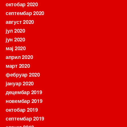
октобар 2020
септембар 2020
август 2020
јул 2020
јун 2020
мај 2020
април 2020
март 2020
фебруар 2020
јануар 2020
децембар 2019
новембар 2019
октобар 2019
септембар 2019