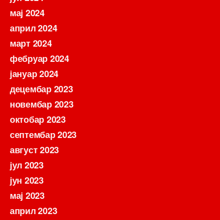
мај 2024
април 2024
март 2024
фебруар 2024
јануар 2024
децембар 2023
новембар 2023
октобар 2023
септембар 2023
август 2023
јул 2023
јун 2023
мај 2023
април 2023