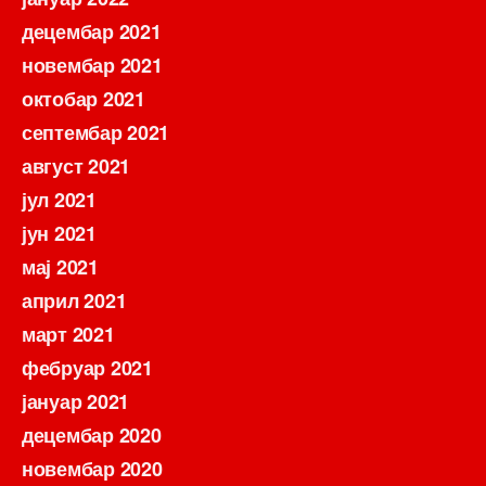
децембар 2021
новембар 2021
октобар 2021
септембар 2021
август 2021
јул 2021
јун 2021
мај 2021
април 2021
март 2021
фебруар 2021
јануар 2021
децембар 2020
новембар 2020