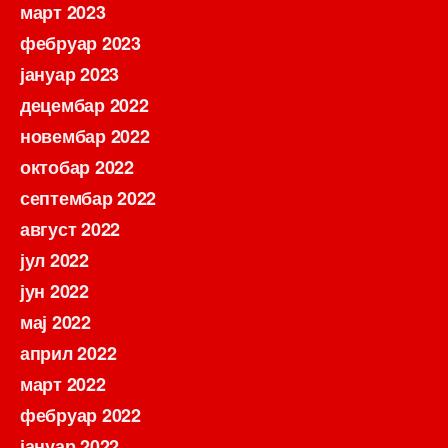
март 2023
фебруар 2023
јануар 2023
децембар 2022
новембар 2022
октобар 2022
септембар 2022
август 2022
јул 2022
јун 2022
мај 2022
април 2022
март 2022
фебруар 2022
јануар 2022