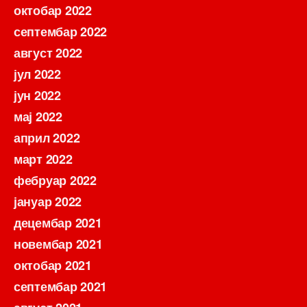
октобар 2022
септембар 2022
август 2022
јул 2022
јун 2022
мај 2022
април 2022
март 2022
фебруар 2022
јануар 2022
децембар 2021
новембар 2021
октобар 2021
септембар 2021