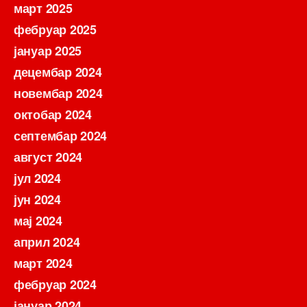
март 2025
фебруар 2025
јануар 2025
децембар 2024
новембар 2024
октобар 2024
септембар 2024
август 2024
јул 2024
јун 2024
мај 2024
април 2024
март 2024
фебруар 2024
јануар 2024