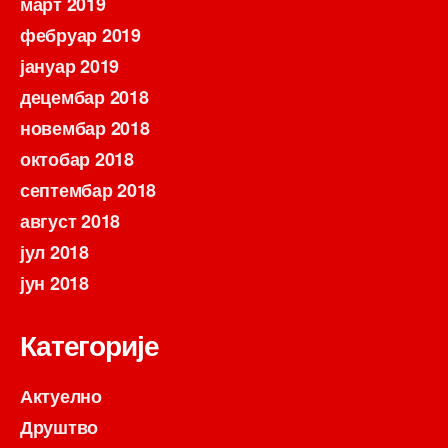
март 2019
фебруар 2019
јануар 2019
децембар 2018
новембар 2018
октобар 2018
септембар 2018
август 2018
јул 2018
јун 2018
Категорије
Актуелно
Друштво