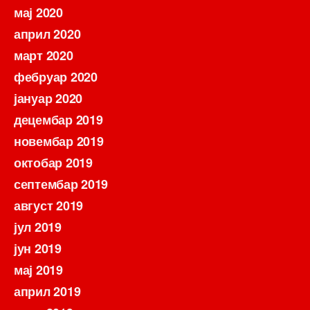
мај 2020
април 2020
март 2020
фебруар 2020
јануар 2020
децембар 2019
новембар 2019
октобар 2019
септембар 2019
август 2019
јул 2019
јун 2019
мај 2019
април 2019