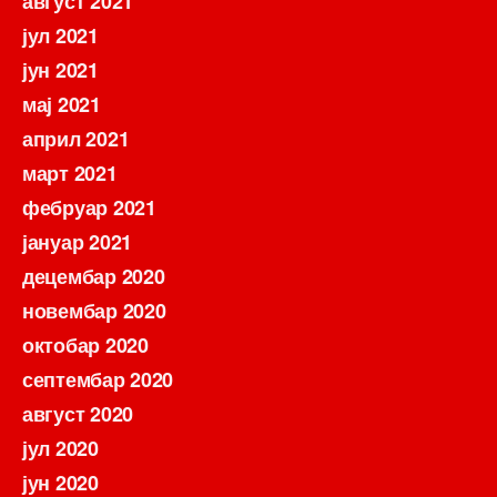
август 2021
јул 2021
јун 2021
мај 2021
април 2021
март 2021
фебруар 2021
јануар 2021
децембар 2020
новембар 2020
октобар 2020
септембар 2020
август 2020
јул 2020
јун 2020