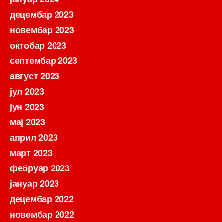
децембар 2023
новембар 2023
октобар 2023
септембар 2023
август 2023
јул 2023
јун 2023
мај 2023
април 2023
март 2023
фебруар 2023
јануар 2023
децембар 2022
новембар 2022