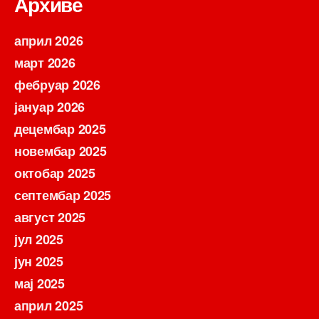
Архиве
април 2026
март 2026
фебруар 2026
јануар 2026
децембар 2025
новембар 2025
октобар 2025
септембар 2025
август 2025
јул 2025
јун 2025
мај 2025
април 2025