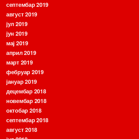
септембар 2019
август 2019
јул 2019
јун 2019
мај 2019
април 2019
март 2019
фебруар 2019
јануар 2019
децембар 2018
новембар 2018
октобар 2018
септембар 2018
август 2018