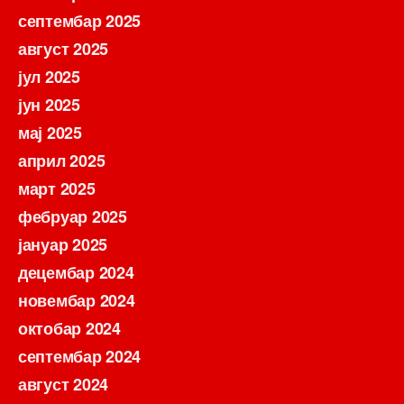
септембар 2025
август 2025
јул 2025
јун 2025
мај 2025
април 2025
март 2025
фебруар 2025
јануар 2025
децембар 2024
новембар 2024
октобар 2024
септембар 2024
август 2024