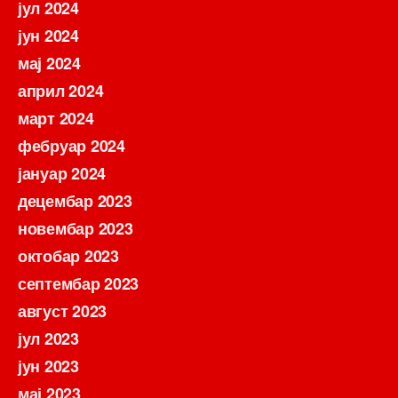
јул 2024
јун 2024
мај 2024
април 2024
март 2024
фебруар 2024
јануар 2024
децембар 2023
новембар 2023
октобар 2023
септембар 2023
август 2023
јул 2023
јун 2023
мај 2023