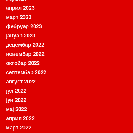
април 2023
март 2023
фебруар 2023
јануар 2023
децембар 2022
новембар 2022
октобар 2022
септембар 2022
август 2022
јул 2022
јун 2022
мај 2022
април 2022
март 2022