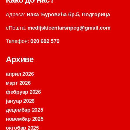
Адреса:
Вака Ђуровића бр.5, Подгорица
еПошта:
medijskicentarsnpcg@gmail.com
Телефон:
020 682 570
Архиве
април 2026
март 2026
фебруар 2026
јануар 2026
децембар 2025
новембар 2025
октобар 2025