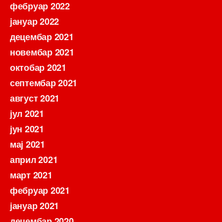
фебруар 2022
јануар 2022
децембар 2021
новембар 2021
октобар 2021
септембар 2021
август 2021
јул 2021
јун 2021
мај 2021
април 2021
март 2021
фебруар 2021
јануар 2021
децембар 2020