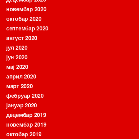
новембар 2020
октобар 2020
септембар 2020
август 2020
јул 2020
јун 2020
мај 2020
април 2020
март 2020
фебруар 2020
јануар 2020
децембар 2019
новембар 2019
октобар 2019