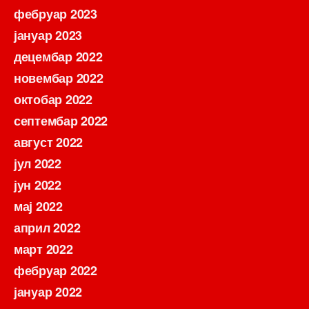
фебруар 2023
јануар 2023
децембар 2022
новембар 2022
октобар 2022
септембар 2022
август 2022
јул 2022
јун 2022
мај 2022
април 2022
март 2022
фебруар 2022
јануар 2022