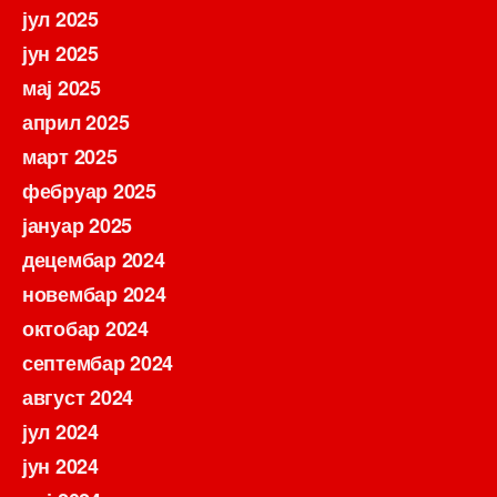
јул 2025
јун 2025
мај 2025
април 2025
март 2025
фебруар 2025
јануар 2025
децембар 2024
новембар 2024
октобар 2024
септембар 2024
август 2024
јул 2024
јун 2024