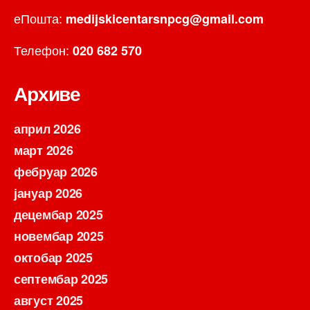
еПошта:
medijskicentarsnpcg@gmail.com
Телефон:
020 682 570
Архиве
април 2026
март 2026
фебруар 2026
јануар 2026
децембар 2025
новембар 2025
октобар 2025
септембар 2025
август 2025