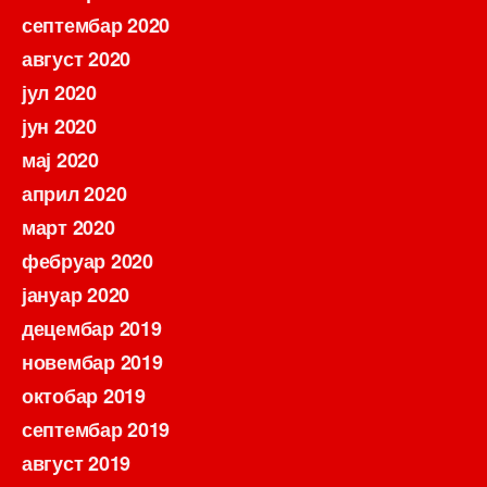
септембар 2020
август 2020
јул 2020
јун 2020
мај 2020
април 2020
март 2020
фебруар 2020
јануар 2020
децембар 2019
новембар 2019
октобар 2019
септембар 2019
август 2019