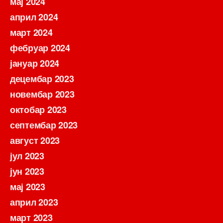
мај 2024
април 2024
март 2024
фебруар 2024
јануар 2024
децембар 2023
новембар 2023
октобар 2023
септембар 2023
август 2023
јул 2023
јун 2023
мај 2023
април 2023
март 2023