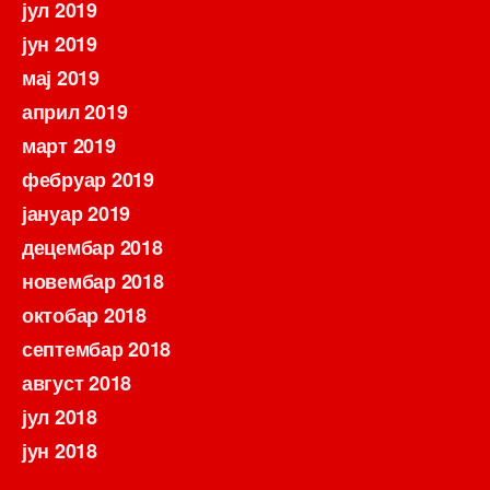
јул 2019
јун 2019
мај 2019
април 2019
март 2019
фебруар 2019
јануар 2019
децембар 2018
новембар 2018
октобар 2018
септембар 2018
август 2018
јул 2018
јун 2018