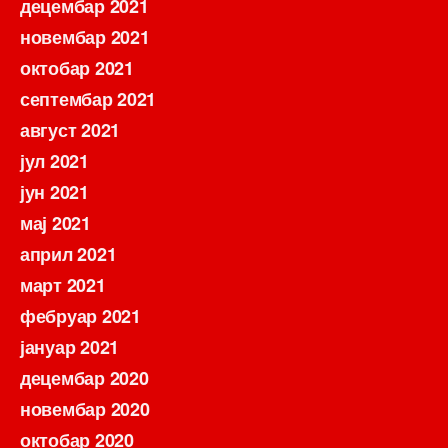
децембар 2021
новембар 2021
октобар 2021
септембар 2021
август 2021
јул 2021
јун 2021
мај 2021
април 2021
март 2021
фебруар 2021
јануар 2021
децембар 2020
новембар 2020
октобар 2020