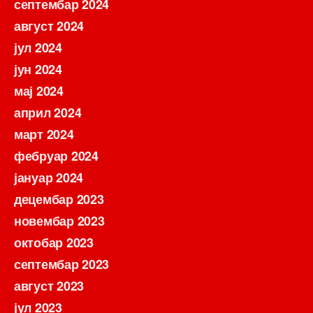
септембар 2024
август 2024
јул 2024
јун 2024
мај 2024
април 2024
март 2024
фебруар 2024
јануар 2024
децембар 2023
новембар 2023
октобар 2023
септембар 2023
август 2023
јул 2023