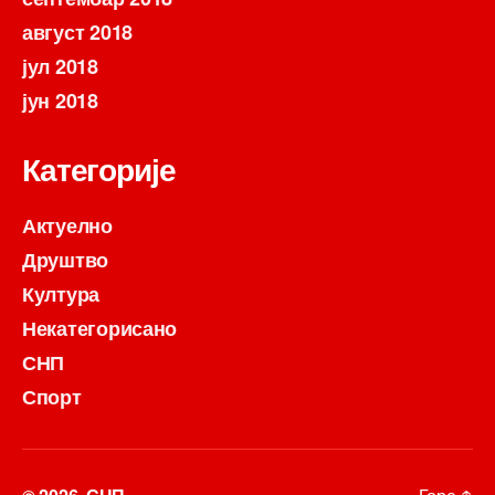
август 2018
јул 2018
јун 2018
Категорије
Актуелно
Друштво
Култура
Некатегорисано
СНП
Спорт