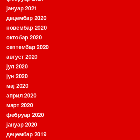
јануар 2021
децембар 2020
новембар 2020
октобар 2020
септембар 2020
август 2020
јул 2020
јун 2020
мај 2020
април 2020
март 2020
фебруар 2020
јануар 2020
децембар 2019