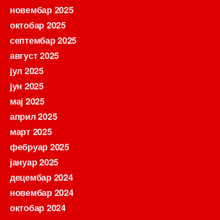
новембар 2025
октобар 2025
септембар 2025
август 2025
јул 2025
јун 2025
мај 2025
април 2025
март 2025
фебруар 2025
јануар 2025
децембар 2024
новембар 2024
октобар 2024