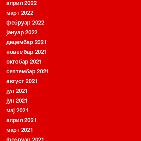
април 2022
март 2022
фебруар 2022
јануар 2022
децембар 2021
новембар 2021
октобар 2021
септембар 2021
август 2021
јул 2021
јун 2021
мај 2021
април 2021
март 2021
фебруар 2021