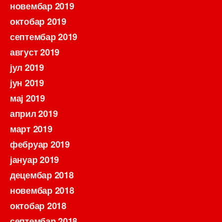
новембар 2019
октобар 2019
септембар 2019
август 2019
јул 2019
јун 2019
мај 2019
април 2019
март 2019
фебруар 2019
јануар 2019
децембар 2018
новембар 2018
октобар 2018
септембар 2018