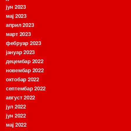
јун 2023
мај 2023
април 2023
март 2023
фебруар 2023
јануар 2023
децембар 2022
новембар 2022
октобар 2022
септембар 2022
август 2022
јул 2022
јун 2022
мај 2022