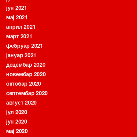
јун 2021
мај 2021
април 2021
март 2021
фебруар 2021
јануар 2021
децембар 2020
новембар 2020
октобар 2020
септембар 2020
август 2020
јул 2020
јун 2020
мај 2020