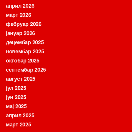
април 2026
март 2026
фебруар 2026
јануар 2026
децембар 2025
новембар 2025
октобар 2025
септембар 2025
август 2025
јул 2025
јун 2025
мај 2025
април 2025
март 2025