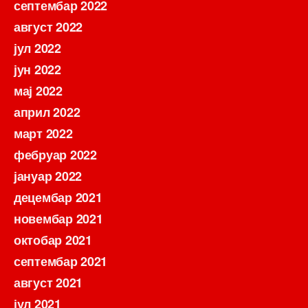
септембар 2022
август 2022
јул 2022
јун 2022
мај 2022
април 2022
март 2022
фебруар 2022
јануар 2022
децембар 2021
новембар 2021
октобар 2021
септембар 2021
август 2021
јул 2021