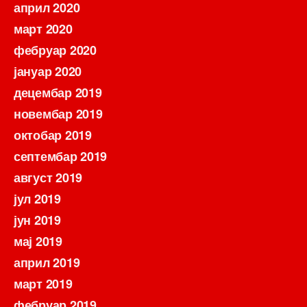
април 2020
март 2020
фебруар 2020
јануар 2020
децембар 2019
новембар 2019
октобар 2019
септембар 2019
август 2019
јул 2019
јун 2019
мај 2019
април 2019
март 2019
фебруар 2019