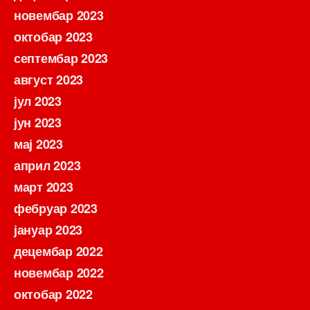
новембар 2023
октобар 2023
септембар 2023
август 2023
јул 2023
јун 2023
мај 2023
април 2023
март 2023
фебруар 2023
јануар 2023
децембар 2022
новембар 2022
октобар 2022