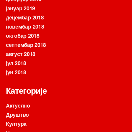
јануар 2019
децембар 2018
новембар 2018
октобар 2018
септембар 2018
август 2018
јул 2018
јун 2018
Категорије
Актуелно
Друштво
Култура