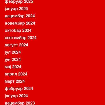
фебруар 2025
јануар 2025
децембар 2024
новембар 2024
октобар 2024
септембар 2024
август 2024
јул 2024
јун 2024
мај 2024
април 2024
март 2024
фебруар 2024
јануар 2024
децембар 2023