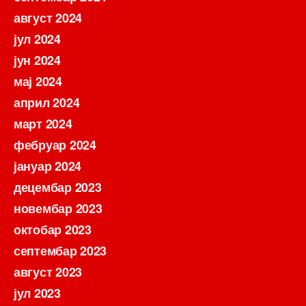
август 2024
јул 2024
јун 2024
мај 2024
април 2024
март 2024
фебруар 2024
јануар 2024
децембар 2023
новембар 2023
октобар 2023
септембар 2023
август 2023
јул 2023