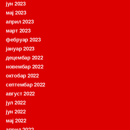
јун 2023
мај 2023
април 2023
март 2023
фебруар 2023
јануар 2023
децембар 2022
новембар 2022
октобар 2022
септембар 2022
август 2022
јул 2022
јун 2022
мај 2022
април 2022