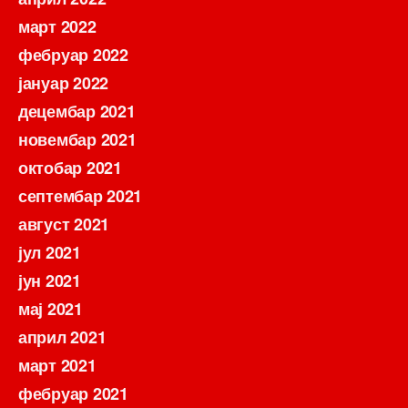
март 2022
фебруар 2022
јануар 2022
децембар 2021
новембар 2021
октобар 2021
септембар 2021
август 2021
јул 2021
јун 2021
мај 2021
април 2021
март 2021
фебруар 2021