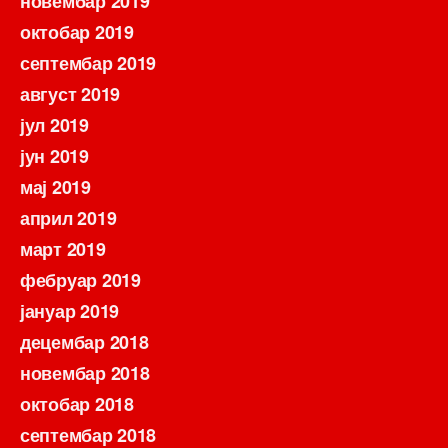
новембар 2019
октобар 2019
септембар 2019
август 2019
јул 2019
јун 2019
мај 2019
април 2019
март 2019
фебруар 2019
јануар 2019
децембар 2018
новембар 2018
октобар 2018
септембар 2018