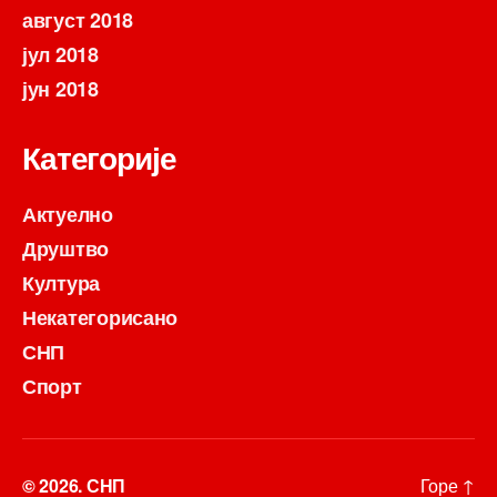
август 2018
јул 2018
јун 2018
Категорије
Актуелно
Друштво
Култура
Некатегорисано
СНП
Спорт
© 2026.
СНП
Горе
↑