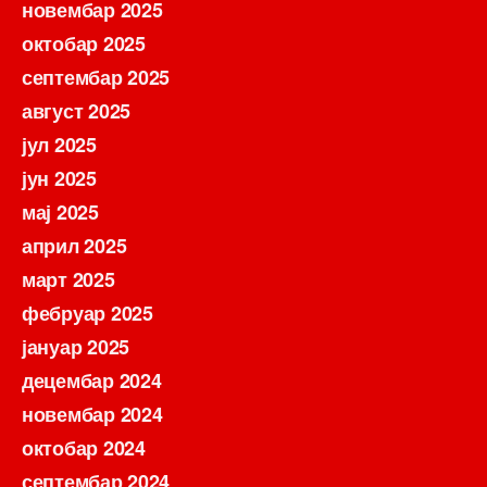
новембар 2025
октобар 2025
септембар 2025
август 2025
јул 2025
јун 2025
мај 2025
април 2025
март 2025
фебруар 2025
јануар 2025
децембар 2024
новембар 2024
октобар 2024
септембар 2024