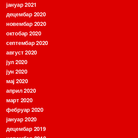
јануар 2021
децембар 2020
новембар 2020
октобар 2020
септембар 2020
август 2020
јул 2020
јун 2020
мај 2020
април 2020
март 2020
фебруар 2020
јануар 2020
децембар 2019