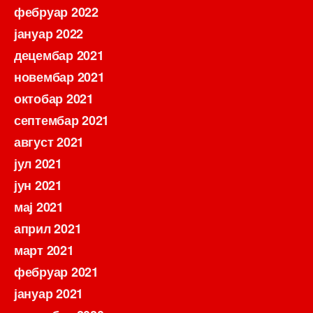
фебруар 2022
јануар 2022
децембар 2021
новембар 2021
октобар 2021
септембар 2021
август 2021
јул 2021
јун 2021
мај 2021
април 2021
март 2021
фебруар 2021
јануар 2021