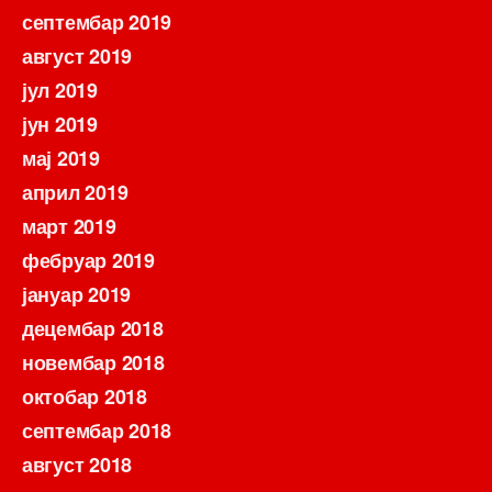
септембар 2019
август 2019
јул 2019
јун 2019
мај 2019
април 2019
март 2019
фебруар 2019
јануар 2019
децембар 2018
новембар 2018
октобар 2018
септембар 2018
август 2018