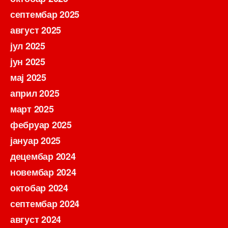
септембар 2025
август 2025
јул 2025
јун 2025
мај 2025
април 2025
март 2025
фебруар 2025
јануар 2025
децембар 2024
новембар 2024
октобар 2024
септембар 2024
август 2024