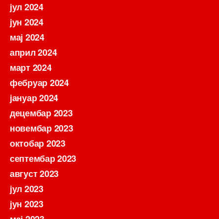
јул 2024
јун 2024
мај 2024
април 2024
март 2024
фебруар 2024
јануар 2024
децембар 2023
новембар 2023
октобар 2023
септембар 2023
август 2023
јул 2023
јун 2023