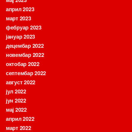
мај 2023
април 2023
март 2023
фебруар 2023
јануар 2023
децембар 2022
новембар 2022
октобар 2022
септембар 2022
август 2022
јул 2022
јун 2022
мај 2022
април 2022
март 2022