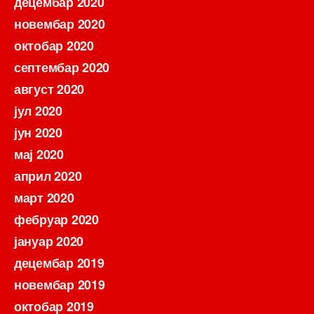
децембар 2020
новембар 2020
октобар 2020
септембар 2020
август 2020
јул 2020
јун 2020
мај 2020
април 2020
март 2020
фебруар 2020
јануар 2020
децембар 2019
новембар 2019
октобар 2019