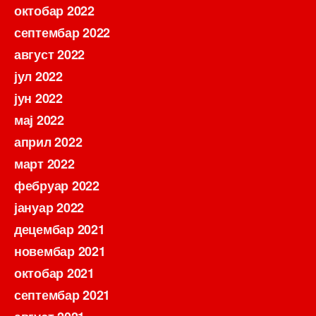
октобар 2022
септембар 2022
август 2022
јул 2022
јун 2022
мај 2022
април 2022
март 2022
фебруар 2022
јануар 2022
децембар 2021
новембар 2021
октобар 2021
септембар 2021