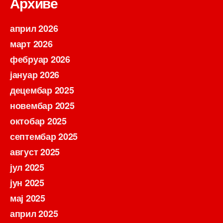
Архиве
април 2026
март 2026
фебруар 2026
јануар 2026
децембар 2025
новембар 2025
октобар 2025
септембар 2025
август 2025
јул 2025
јун 2025
мај 2025
април 2025