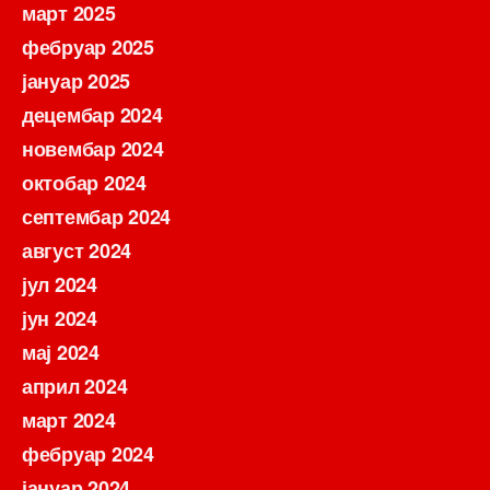
март 2025
фебруар 2025
јануар 2025
децембар 2024
новембар 2024
октобар 2024
септембар 2024
август 2024
јул 2024
јун 2024
мај 2024
април 2024
март 2024
фебруар 2024
јануар 2024