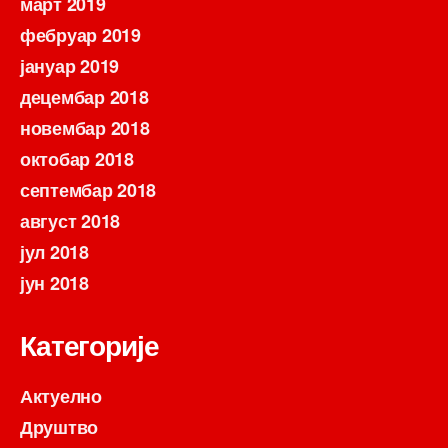
март 2019
фебруар 2019
јануар 2019
децембар 2018
новембар 2018
октобар 2018
септембар 2018
август 2018
јул 2018
јун 2018
Категорије
Актуелно
Друштво