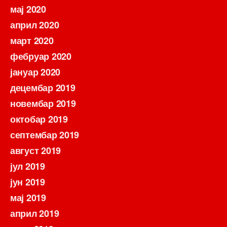
мај 2020
април 2020
март 2020
фебруар 2020
јануар 2020
децембар 2019
новембар 2019
октобар 2019
септембар 2019
август 2019
јул 2019
јун 2019
мај 2019
април 2019