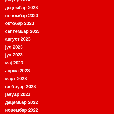
децембар 2023
новембар 2023
октобар 2023
септембар 2023
август 2023
јул 2023
јун 2023
мај 2023
април 2023
март 2023
фебруар 2023
јануар 2023
децембар 2022
новембар 2022