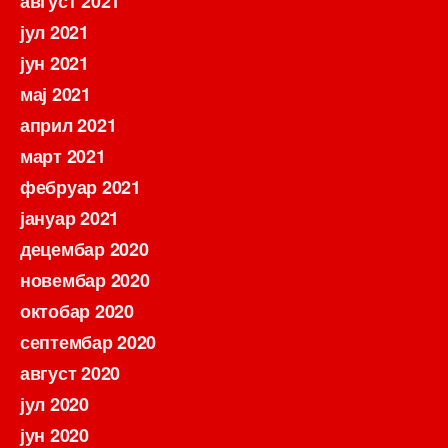
август 2021
јул 2021
јун 2021
мај 2021
април 2021
март 2021
фебруар 2021
јануар 2021
децембар 2020
новембар 2020
октобар 2020
септембар 2020
август 2020
јул 2020
јун 2020