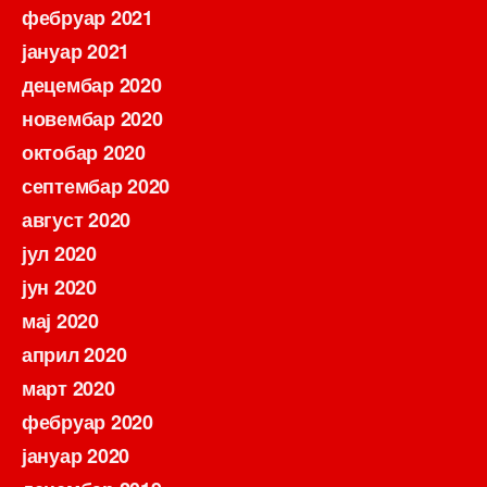
фебруар 2021
јануар 2021
децембар 2020
новембар 2020
октобар 2020
септембар 2020
август 2020
јул 2020
јун 2020
мај 2020
април 2020
март 2020
фебруар 2020
јануар 2020