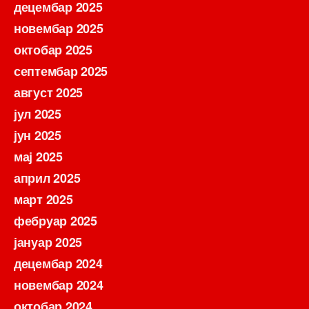
децембар 2025
новембар 2025
октобар 2025
септембар 2025
август 2025
јул 2025
јун 2025
мај 2025
април 2025
март 2025
фебруар 2025
јануар 2025
децембар 2024
новембар 2024
октобар 2024