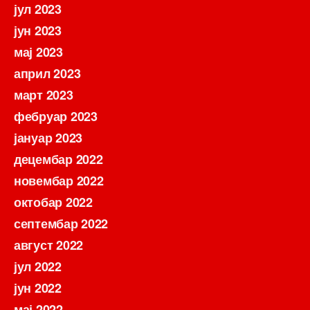
јул 2023
јун 2023
мај 2023
април 2023
март 2023
фебруар 2023
јануар 2023
децембар 2022
новембар 2022
октобар 2022
септембар 2022
август 2022
јул 2022
јун 2022
мај 2022