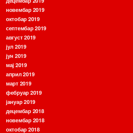
децембар 2019
новембар 2019
октобар 2019
септембар 2019
август 2019
јул 2019
јун 2019
мај 2019
април 2019
март 2019
фебруар 2019
јануар 2019
децембар 2018
новембар 2018
октобар 2018