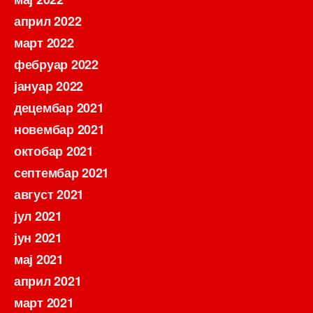
април 2022
март 2022
фебруар 2022
јануар 2022
децембар 2021
новембар 2021
октобар 2021
септембар 2021
август 2021
јул 2021
јун 2021
мај 2021
април 2021
март 2021