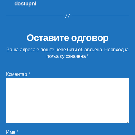
dostupni
Оставите одговор
Ваша адреса е-поште неће бити објављена.
Неопходна
поља су означена
*
Коментар
*
Име
*