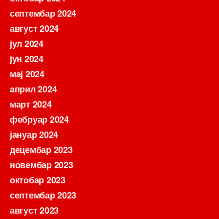
септембар 2024
август 2024
јул 2024
јун 2024
мај 2024
април 2024
март 2024
фебруар 2024
јануар 2024
децембар 2023
новембар 2023
октобар 2023
септембар 2023
август 2023