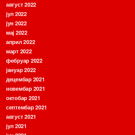
август 2022
јул 2022
јун 2022
мај 2022
април 2022
март 2022
фебруар 2022
јануар 2022
децембар 2021
новембар 2021
октобар 2021
септембар 2021
август 2021
јул 2021