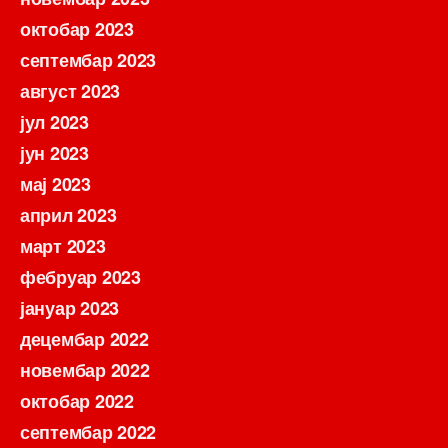
октобар 2023
септембар 2023
август 2023
јул 2023
јун 2023
мај 2023
април 2023
март 2023
фебруар 2023
јануар 2023
децембар 2022
новембар 2022
октобар 2022
септембар 2022