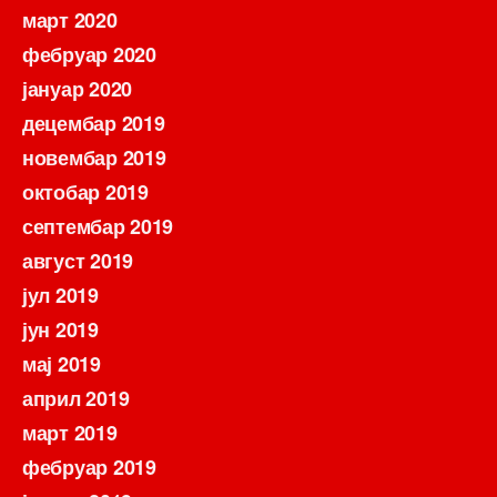
март 2020
фебруар 2020
јануар 2020
децембар 2019
новембар 2019
октобар 2019
септембар 2019
август 2019
јул 2019
јун 2019
мај 2019
април 2019
март 2019
фебруар 2019