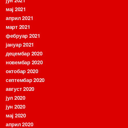
јун 2021
мај 2021
април 2021
март 2021
фебруар 2021
јануар 2021
децембар 2020
новембар 2020
октобар 2020
септембар 2020
август 2020
јул 2020
јун 2020
мај 2020
април 2020