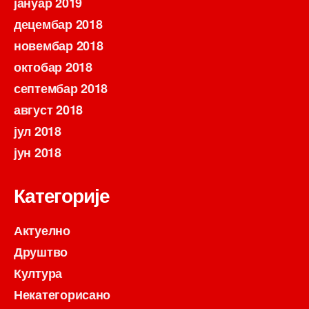
јануар 2019
децембар 2018
новембар 2018
октобар 2018
септембар 2018
август 2018
јул 2018
јун 2018
Категорије
Актуелно
Друштво
Култура
Некатегорисано