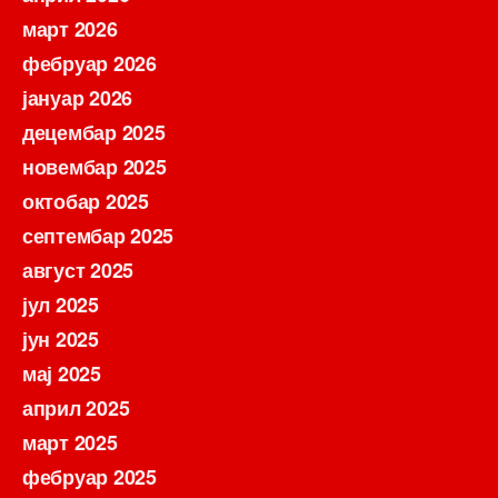
март 2026
фебруар 2026
јануар 2026
децембар 2025
новембар 2025
октобар 2025
септембар 2025
август 2025
јул 2025
јун 2025
мај 2025
април 2025
март 2025
фебруар 2025