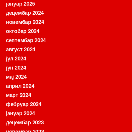
јануар 2025
децембар 2024
новембар 2024
октобар 2024
септембар 2024
август 2024
јул 2024
јун 2024
мај 2024
април 2024
март 2024
фебруар 2024
јануар 2024
децембар 2023
новембар 2023