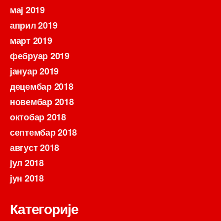
мај 2019
април 2019
март 2019
фебруар 2019
јануар 2019
децембар 2018
новембар 2018
октобар 2018
септембар 2018
август 2018
јул 2018
јун 2018
Категорије