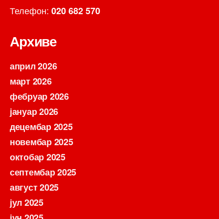
Телефон:
020 682 570
Архиве
април 2026
март 2026
фебруар 2026
јануар 2026
децембар 2025
новембар 2025
октобар 2025
септембар 2025
август 2025
јул 2025
јун 2025