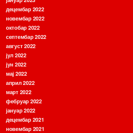
јануар 2023
децембар 2022
новембар 2022
октобар 2022
септембар 2022
август 2022
јул 2022
јун 2022
мај 2022
април 2022
март 2022
фебруар 2022
јануар 2022
децембар 2021
новембар 2021