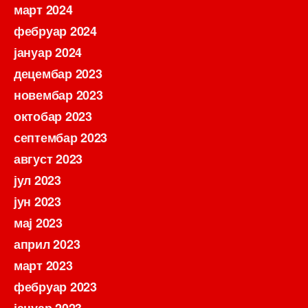
март 2024
фебруар 2024
јануар 2024
децембар 2023
новембар 2023
октобар 2023
септембар 2023
август 2023
јул 2023
јун 2023
мај 2023
април 2023
март 2023
фебруар 2023