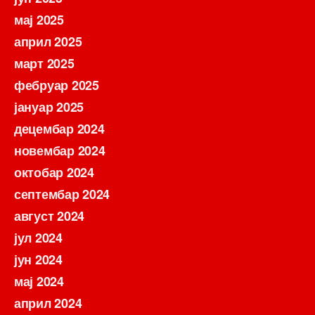
мај 2025
април 2025
март 2025
фебруар 2025
јануар 2025
децембар 2024
новембар 2024
октобар 2024
септембар 2024
август 2024
јул 2024
јун 2024
мај 2024
април 2024