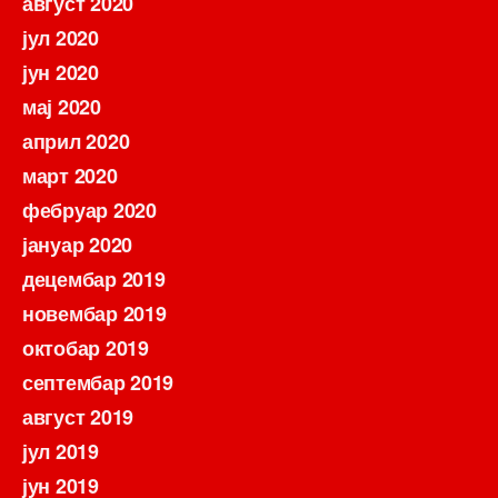
август 2020
јул 2020
јун 2020
мај 2020
април 2020
март 2020
фебруар 2020
јануар 2020
децембар 2019
новембар 2019
октобар 2019
септембар 2019
август 2019
јул 2019
јун 2019