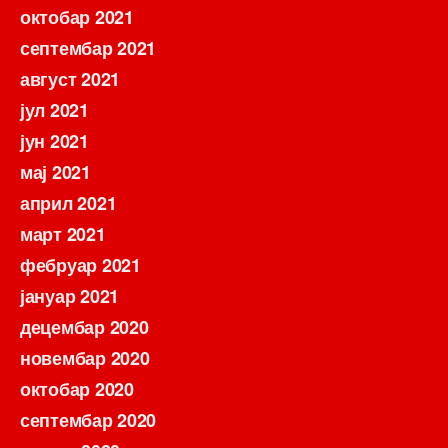
октобар 2021
септембар 2021
август 2021
јул 2021
јун 2021
мај 2021
април 2021
март 2021
фебруар 2021
јануар 2021
децембар 2020
новембар 2020
октобар 2020
септембар 2020