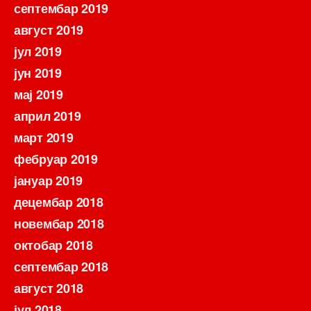
септембар 2019
август 2019
јул 2019
јун 2019
мај 2019
април 2019
март 2019
фебруар 2019
јануар 2019
децембар 2018
новембар 2018
октобар 2018
септембар 2018
август 2018
јул 2018