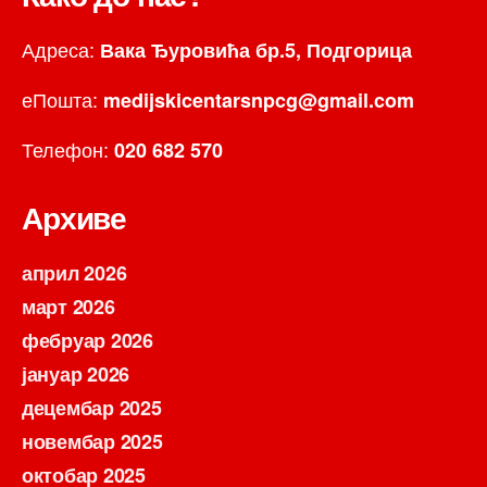
Адреса:
Вака Ђуровића бр.5, Подгорица
еПошта:
medijskicentarsnpcg@gmail.com
Телефон:
020 682 570
Архиве
април 2026
март 2026
фебруар 2026
јануар 2026
децембар 2025
новембар 2025
октобар 2025