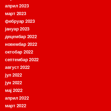
април 2023
март 2023
фебруар 2023
јануар 2023
децембар 2022
новембар 2022
октобар 2022
септембар 2022
август 2022
јул 2022
јун 2022
мај 2022
април 2022
март 2022