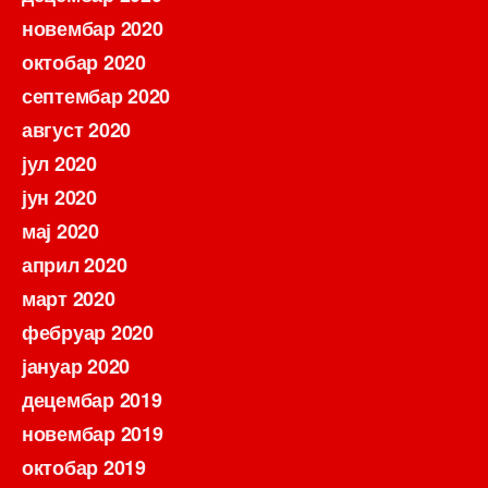
новембар 2020
октобар 2020
септембар 2020
август 2020
јул 2020
јун 2020
мај 2020
април 2020
март 2020
фебруар 2020
јануар 2020
децембар 2019
новембар 2019
октобар 2019