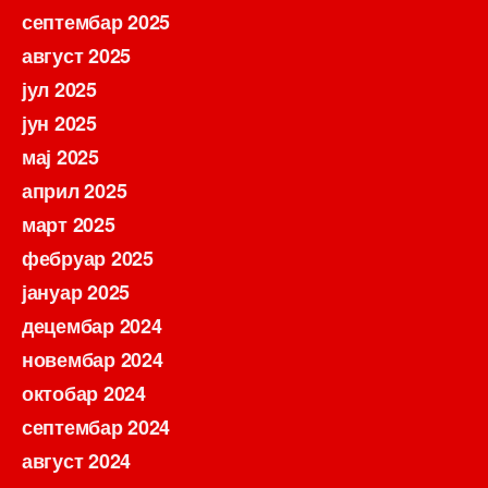
септембар 2025
август 2025
јул 2025
јун 2025
мај 2025
април 2025
март 2025
фебруар 2025
јануар 2025
децембар 2024
новембар 2024
октобар 2024
септембар 2024
август 2024