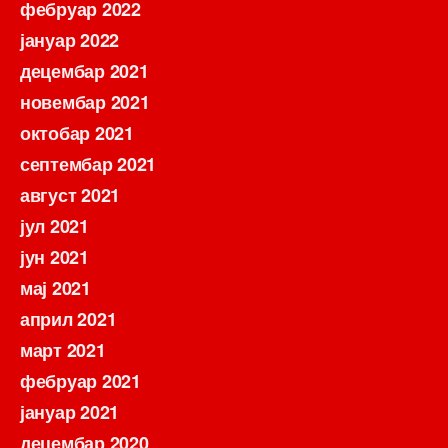
фебруар 2022
јануар 2022
децембар 2021
новембар 2021
октобар 2021
септембар 2021
август 2021
јул 2021
јун 2021
мај 2021
април 2021
март 2021
фебруар 2021
јануар 2021
децембар 2020