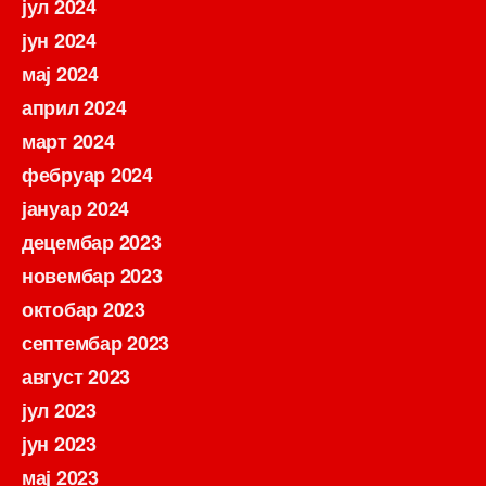
јул 2024
јун 2024
мај 2024
април 2024
март 2024
фебруар 2024
јануар 2024
децембар 2023
новембар 2023
октобар 2023
септембар 2023
август 2023
јул 2023
јун 2023
мај 2023