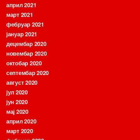
април 2021
март 2021
фебруар 2021
јануар 2021
децембар 2020
новембар 2020
октобар 2020
септембар 2020
август 2020
јул 2020
јун 2020
мај 2020
април 2020
март 2020