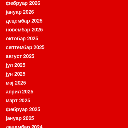
фебруар 2026
јануар 2026
децембар 2025
новембар 2025
октобар 2025
септембар 2025
август 2025
јул 2025
јун 2025
мај 2025
април 2025
март 2025
фебруар 2025
јануар 2025
децембар 2024