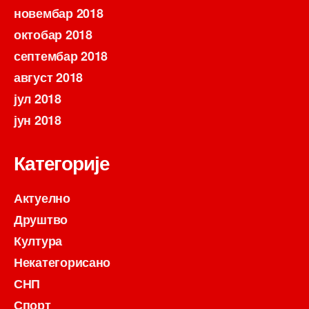
новембар 2018
октобар 2018
септембар 2018
август 2018
јул 2018
јун 2018
Категорије
Актуелно
Друштво
Култура
Некатегорисано
СНП
Спорт