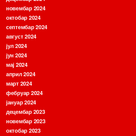
новембар 2024
октобар 2024
септембар 2024
август 2024
јул 2024
јун 2024
мај 2024
април 2024
март 2024
фебруар 2024
јануар 2024
децембар 2023
новембар 2023
октобар 2023