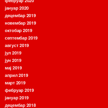
фебруар 2020
јануар 2020
децембар 2019
новембар 2019
октобар 2019
септембар 2019
август 2019
јул 2019
јун 2019
мај 2019
април 2019
март 2019
фебруар 2019
јануар 2019
децембар 2018