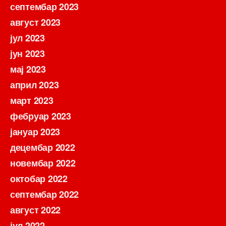
септембар 2023
август 2023
јул 2023
јун 2023
мај 2023
април 2023
март 2023
фебруар 2023
јануар 2023
децембар 2022
новембар 2022
октобар 2022
септембар 2022
август 2022
јул 2022