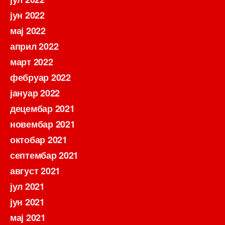
јун 2022
мај 2022
април 2022
март 2022
фебруар 2022
јануар 2022
децембар 2021
новембар 2021
октобар 2021
септембар 2021
август 2021
јул 2021
јун 2021
мај 2021