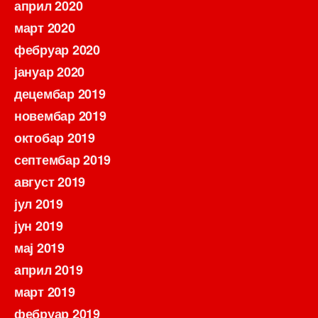
април 2020
март 2020
фебруар 2020
јануар 2020
децембар 2019
новембар 2019
октобар 2019
септембар 2019
август 2019
јул 2019
јун 2019
мај 2019
април 2019
март 2019
фебруар 2019