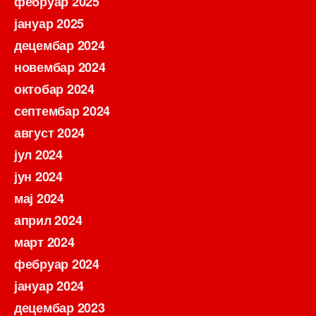
фебруар 2025
јануар 2025
децембар 2024
новембар 2024
октобар 2024
септембар 2024
август 2024
јул 2024
јун 2024
мај 2024
април 2024
март 2024
фебруар 2024
јануар 2024
децембар 2023