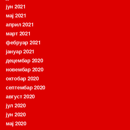
јун 2021
мај 2021
април 2021
март 2021
фебруар 2021
јануар 2021
децембар 2020
новембар 2020
октобар 2020
септембар 2020
август 2020
јул 2020
јун 2020
мај 2020