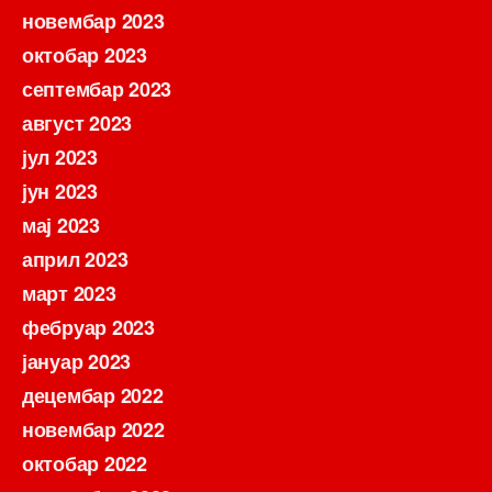
новембар 2023
октобар 2023
септембар 2023
август 2023
јул 2023
јун 2023
мај 2023
април 2023
март 2023
фебруар 2023
јануар 2023
децембар 2022
новембар 2022
октобар 2022