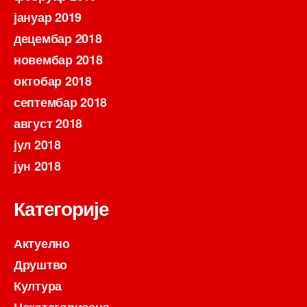
јануар 2019
децембар 2018
новембар 2018
октобар 2018
септембар 2018
август 2018
јул 2018
јун 2018
Категорије
Актуелно
Друштво
Култура
Некатегорисано