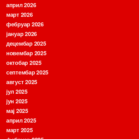
април 2026
март 2026
фебруар 2026
јануар 2026
децембар 2025
новембар 2025
октобар 2025
септембар 2025
август 2025
јул 2025
јун 2025
мај 2025
април 2025
март 2025