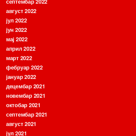
септембар 2022
август 2022
јул 2022
јун 2022
мај 2022
април 2022
март 2022
фебруар 2022
јануар 2022
децембар 2021
новембар 2021
октобар 2021
септембар 2021
август 2021
јул 2021