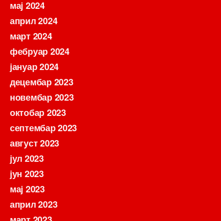
мај 2024
април 2024
март 2024
фебруар 2024
јануар 2024
децембар 2023
новембар 2023
октобар 2023
септембар 2023
август 2023
јул 2023
јун 2023
мај 2023
април 2023
март 2023