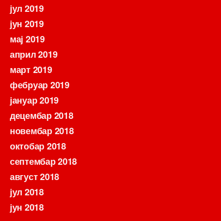
јул 2019
јун 2019
мај 2019
април 2019
март 2019
фебруар 2019
јануар 2019
децембар 2018
новембар 2018
октобар 2018
септембар 2018
август 2018
јул 2018
јун 2018