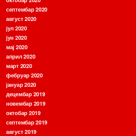
октобар 2020
септембар 2020
август 2020
јул 2020
јун 2020
мај 2020
април 2020
март 2020
фебруар 2020
јануар 2020
децембар 2019
новембар 2019
октобар 2019
септембар 2019
август 2019