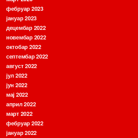
фебруар 2023
јануар 2023
децембар 2022
новембар 2022
октобар 2022
септембар 2022
август 2022
јул 2022
јун 2022
мај 2022
април 2022
март 2022
фебруар 2022
јануар 2022