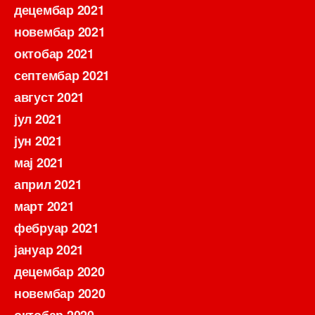
децембар 2021
новембар 2021
октобар 2021
септембар 2021
август 2021
јул 2021
јун 2021
мај 2021
април 2021
март 2021
фебруар 2021
јануар 2021
децембар 2020
новембар 2020