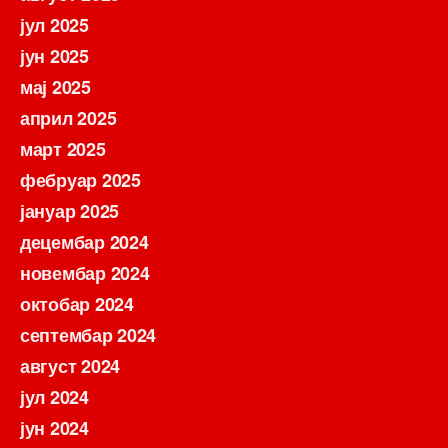
јул 2025
јун 2025
мај 2025
април 2025
март 2025
фебруар 2025
јануар 2025
децембар 2024
новембар 2024
октобар 2024
септембар 2024
август 2024
јул 2024
јун 2024