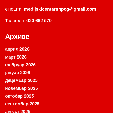
еПошта:
medijskicentarsnpcg@gmail.com
Телефон:
020 682 570
Архиве
април 2026
март 2026
фебруар 2026
јануар 2026
децембар 2025
новембар 2025
октобар 2025
септембар 2025
август 2025