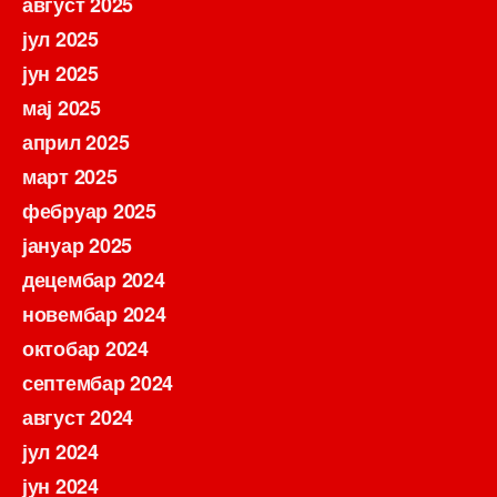
август 2025
јул 2025
јун 2025
мај 2025
април 2025
март 2025
фебруар 2025
јануар 2025
децембар 2024
новембар 2024
октобар 2024
септембар 2024
август 2024
јул 2024
јун 2024