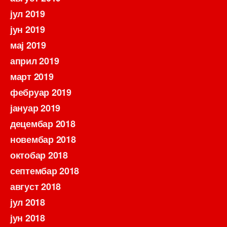
јул 2019
јун 2019
мај 2019
април 2019
март 2019
фебруар 2019
јануар 2019
децембар 2018
новембар 2018
октобар 2018
септембар 2018
август 2018
јул 2018
јун 2018