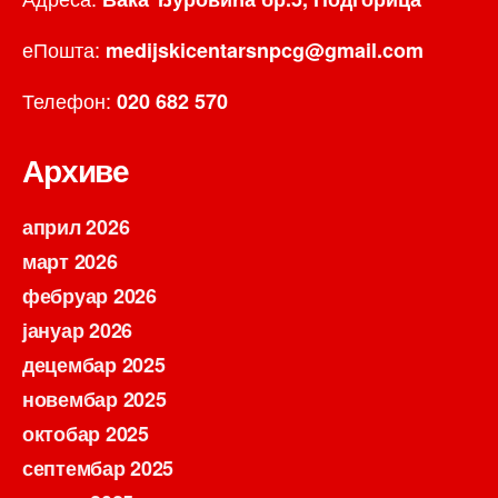
еПошта:
medijskicentarsnpcg@gmail.com
Телефон:
020 682 570
Архиве
април 2026
март 2026
фебруар 2026
јануар 2026
децембар 2025
новембар 2025
октобар 2025
септембар 2025