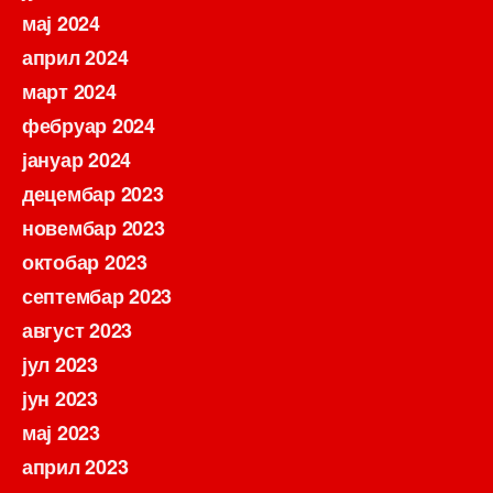
мај 2024
април 2024
март 2024
фебруар 2024
јануар 2024
децембар 2023
новембар 2023
октобар 2023
септембар 2023
август 2023
јул 2023
јун 2023
мај 2023
април 2023