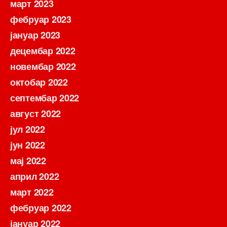
март 2023
фебруар 2023
јануар 2023
децембар 2022
новембар 2022
октобар 2022
септембар 2022
август 2022
јул 2022
јун 2022
мај 2022
април 2022
март 2022
фебруар 2022
јануар 2022