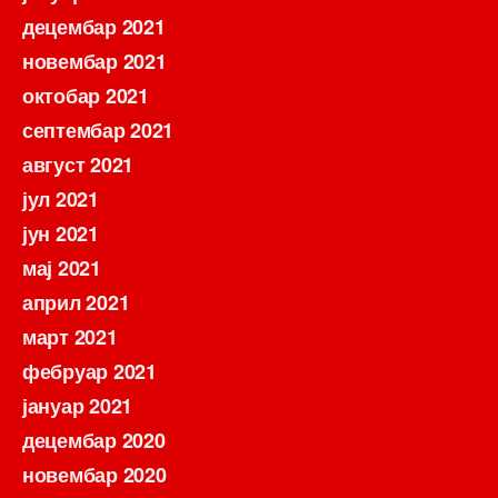
децембар 2021
новембар 2021
октобар 2021
септембар 2021
август 2021
јул 2021
јун 2021
мај 2021
април 2021
март 2021
фебруар 2021
јануар 2021
децембар 2020
новембар 2020