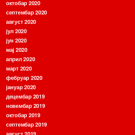
октобар 2020
септембар 2020
август 2020
јул 2020
јун 2020
мај 2020
април 2020
март 2020
фебруар 2020
јануар 2020
децембар 2019
новембар 2019
октобар 2019
септембар 2019
август 2019