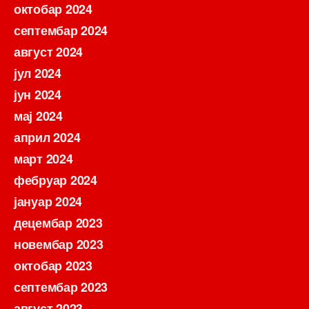
октобар 2024
септембар 2024
август 2024
јул 2024
јун 2024
мај 2024
април 2024
март 2024
фебруар 2024
јануар 2024
децембар 2023
новембар 2023
октобар 2023
септембар 2023
август 2023