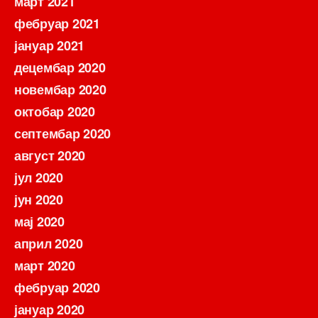
март 2021
фебруар 2021
јануар 2021
децембар 2020
новембар 2020
октобар 2020
септембар 2020
август 2020
јул 2020
јун 2020
мај 2020
април 2020
март 2020
фебруар 2020
јануар 2020