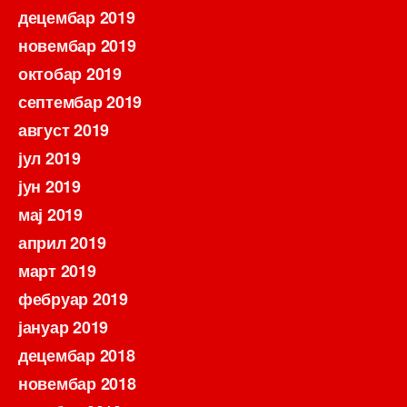
децембар 2019
новембар 2019
октобар 2019
септембар 2019
август 2019
јул 2019
јун 2019
мај 2019
април 2019
март 2019
фебруар 2019
јануар 2019
децембар 2018
новембар 2018