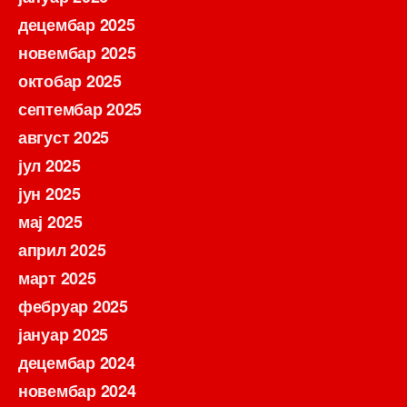
децембар 2025
новембар 2025
октобар 2025
септембар 2025
август 2025
јул 2025
јун 2025
мај 2025
април 2025
март 2025
фебруар 2025
јануар 2025
децембар 2024
новембар 2024