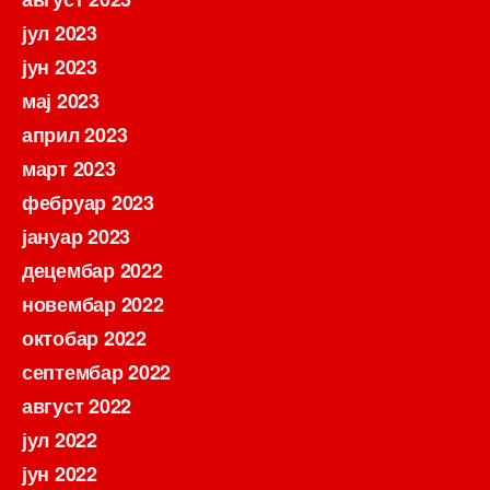
јул 2023
јун 2023
мај 2023
април 2023
март 2023
фебруар 2023
јануар 2023
децембар 2022
новембар 2022
октобар 2022
септембар 2022
август 2022
јул 2022
јун 2022