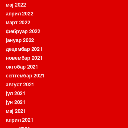
мај 2022
април 2022
март 2022
фебруар 2022
јануар 2022
децембар 2021
новембар 2021
октобар 2021
септембар 2021
август 2021
јул 2021
јун 2021
мај 2021
април 2021