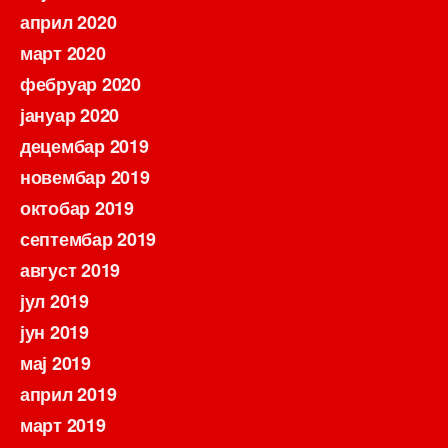
април 2020
март 2020
фебруар 2020
јануар 2020
децембар 2019
новембар 2019
октобар 2019
септембар 2019
август 2019
јул 2019
јун 2019
мај 2019
април 2019
март 2019