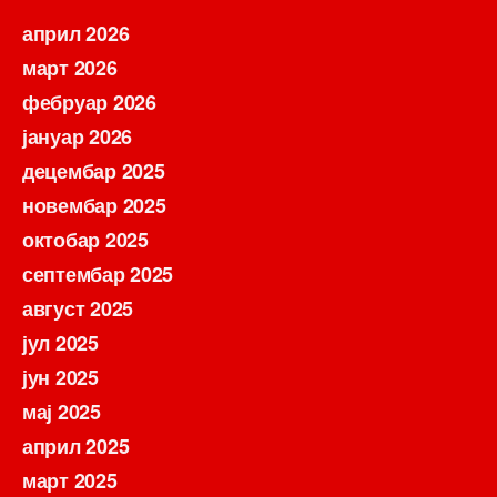
април 2026
март 2026
фебруар 2026
јануар 2026
децембар 2025
новембар 2025
октобар 2025
септембар 2025
август 2025
јул 2025
јун 2025
мај 2025
април 2025
март 2025