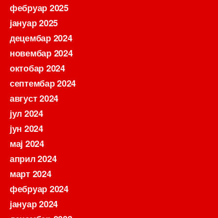
фебруар 2025
јануар 2025
децембар 2024
новембар 2024
октобар 2024
септембар 2024
август 2024
јул 2024
јун 2024
мај 2024
април 2024
март 2024
фебруар 2024
јануар 2024