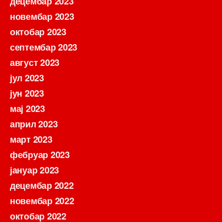
децембар 2023
новембар 2023
октобар 2023
септембар 2023
август 2023
јул 2023
јун 2023
мај 2023
април 2023
март 2023
фебруар 2023
јануар 2023
децембар 2022
новембар 2022
октобар 2022