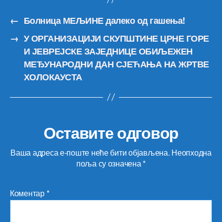
←
Болница МЕЉИНЕ далеко од гашења!
→
У ОРГАНИЗАЦИЈИ СКУПШТИНЕ ЦРНЕ ГОРЕ
И ЈЕВРЕЈСКЕ ЗАЈЕДНИЦЕ ОБИЉЕЖЕН
МЕЂУНАРОДНИ ДАН СЈЕЋАЊА НА ЖРТВЕ
ХОЛОКАУСТА
Оставите одговор
Ваша адреса е-поште неће бити објављена.
Неопходна
поља су означена
*
Коментар
*