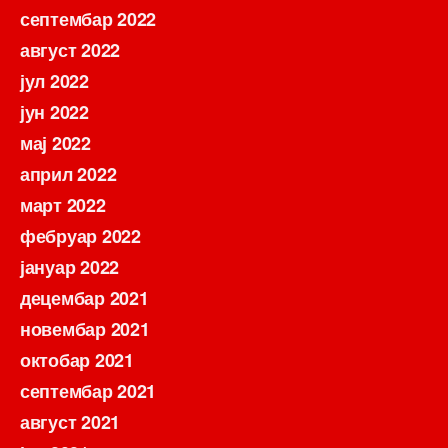
септембар 2022
август 2022
јул 2022
јун 2022
мај 2022
април 2022
март 2022
фебруар 2022
јануар 2022
децембар 2021
новембар 2021
октобар 2021
септембар 2021
август 2021