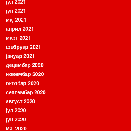
јул 2021
јун 2021
мај 2021
април 2021
март 2021
фебруар 2021
јануар 2021
децембар 2020
новембар 2020
октобар 2020
септембар 2020
август 2020
јул 2020
јун 2020
мај 2020