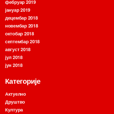
фебруар 2019
јануар 2019
децембар 2018
новембар 2018
октобар 2018
септембар 2018
август 2018
јул 2018
јун 2018
Категорије
Актуелно
Друштво
Култура