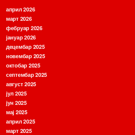
април 2026
март 2026
фебруар 2026
јануар 2026
децембар 2025
новембар 2025
октобар 2025
септембар 2025
август 2025
јул 2025
јун 2025
мај 2025
април 2025
март 2025