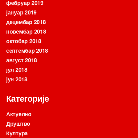
фебруар 2019
јануар 2019
децембар 2018
новембар 2018
октобар 2018
септембар 2018
август 2018
јул 2018
јун 2018
Категорије
Актуелно
Друштво
Култура