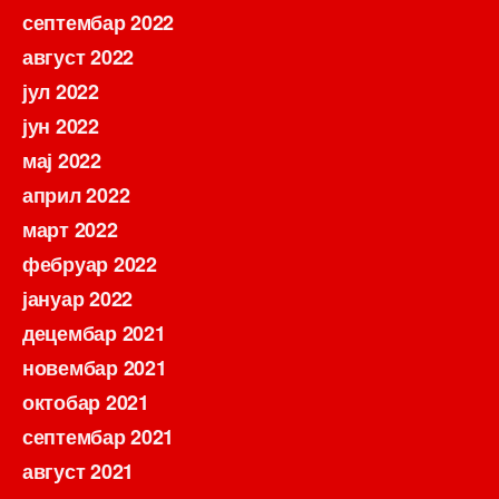
септембар 2022
август 2022
јул 2022
јун 2022
мај 2022
април 2022
март 2022
фебруар 2022
јануар 2022
децембар 2021
новембар 2021
октобар 2021
септембар 2021
август 2021