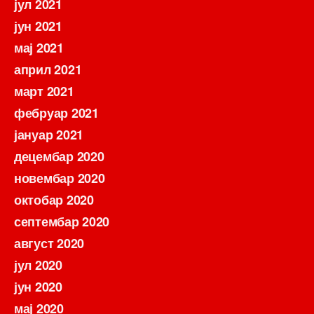
јул 2021
јун 2021
мај 2021
април 2021
март 2021
фебруар 2021
јануар 2021
децембар 2020
новембар 2020
октобар 2020
септембар 2020
август 2020
јул 2020
јун 2020
мај 2020