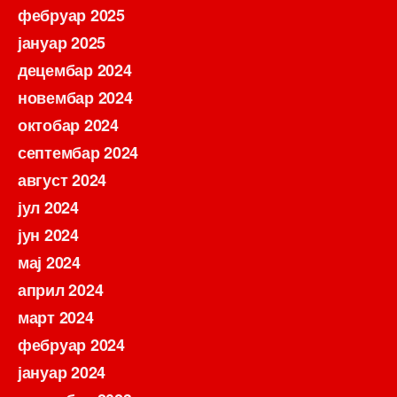
фебруар 2025
јануар 2025
децембар 2024
новембар 2024
октобар 2024
септембар 2024
август 2024
јул 2024
јун 2024
мај 2024
април 2024
март 2024
фебруар 2024
јануар 2024