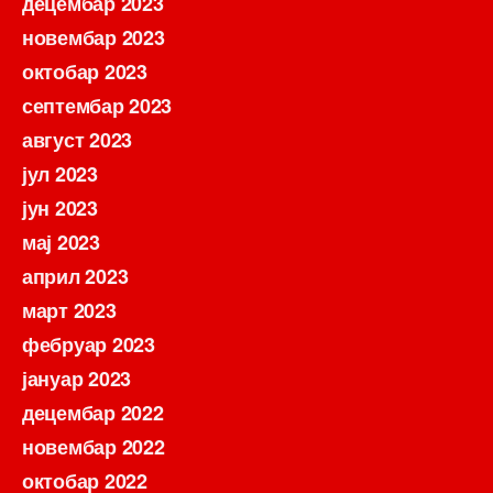
децембар 2023
новембар 2023
октобар 2023
септембар 2023
август 2023
јул 2023
јун 2023
мај 2023
април 2023
март 2023
фебруар 2023
јануар 2023
децембар 2022
новембар 2022
октобар 2022