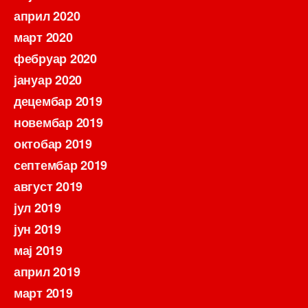
април 2020
март 2020
фебруар 2020
јануар 2020
децембар 2019
новембар 2019
октобар 2019
септембар 2019
август 2019
јул 2019
јун 2019
мај 2019
април 2019
март 2019