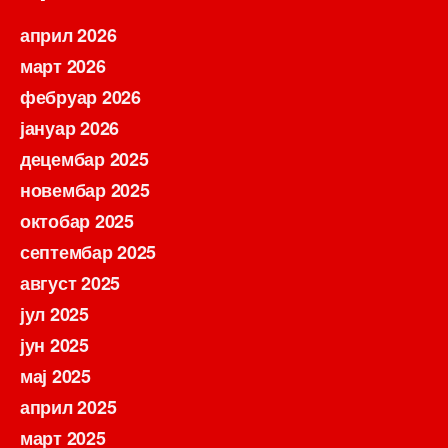
април 2026
март 2026
фебруар 2026
јануар 2026
децембар 2025
новембар 2025
октобар 2025
септембар 2025
август 2025
јул 2025
јун 2025
мај 2025
април 2025
март 2025