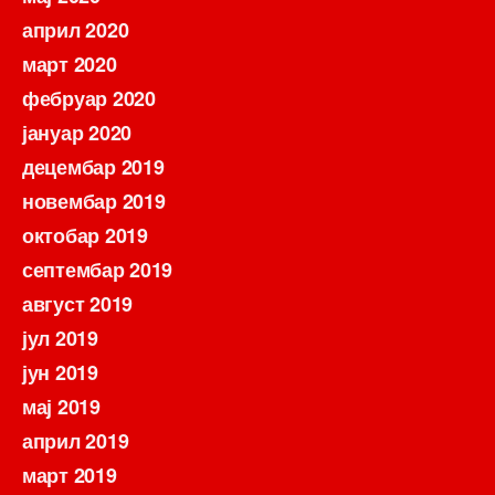
април 2020
март 2020
фебруар 2020
јануар 2020
децембар 2019
новембар 2019
октобар 2019
септембар 2019
август 2019
јул 2019
јун 2019
мај 2019
април 2019
март 2019