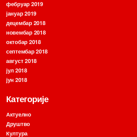
фебруар 2019
јануар 2019
децембар 2018
новембар 2018
октобар 2018
септембар 2018
август 2018
јул 2018
јун 2018
Категорије
Актуелно
Друштво
Култура