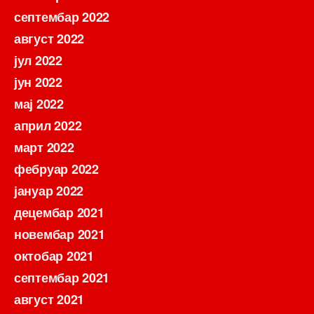
септембар 2022
август 2022
јул 2022
јун 2022
мај 2022
април 2022
март 2022
фебруар 2022
јануар 2022
децембар 2021
новембар 2021
октобар 2021
септембар 2021
август 2021