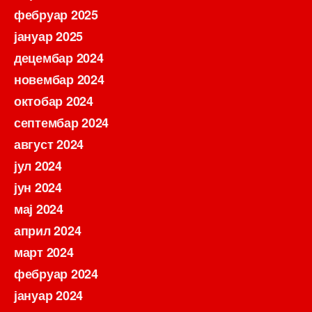
фебруар 2025
јануар 2025
децембар 2024
новембар 2024
октобар 2024
септембар 2024
август 2024
јул 2024
јун 2024
мај 2024
април 2024
март 2024
фебруар 2024
јануар 2024