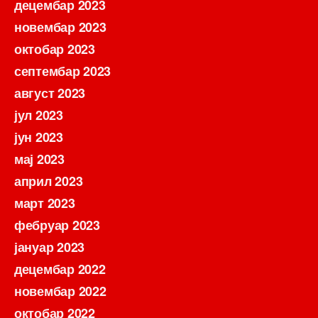
децембар 2023
новембар 2023
октобар 2023
септембар 2023
август 2023
јул 2023
јун 2023
мај 2023
април 2023
март 2023
фебруар 2023
јануар 2023
децембар 2022
новембар 2022
октобар 2022