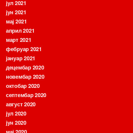
јул 2021
јун 2021
мај 2021
април 2021
март 2021
фебруар 2021
јануар 2021
децембар 2020
новембар 2020
октобар 2020
септембар 2020
август 2020
јул 2020
јун 2020
мај 2020