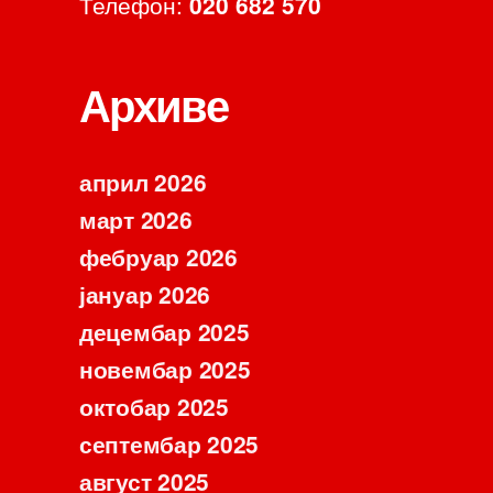
Телефон:
020 682 570
Архиве
април 2026
март 2026
фебруар 2026
јануар 2026
децембар 2025
новембар 2025
октобар 2025
септембар 2025
август 2025