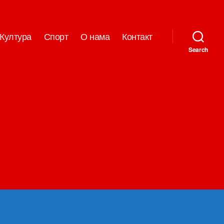
Култура
Спорт
О нама
Контакт
Search
на