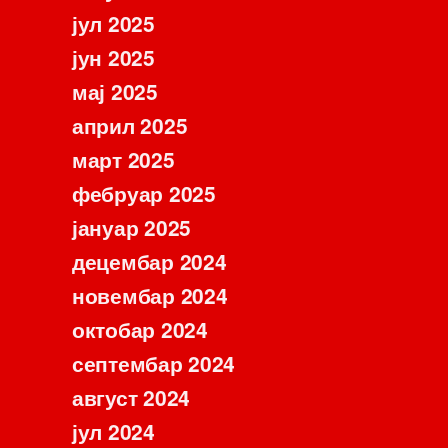
јул 2025
јун 2025
мај 2025
април 2025
март 2025
фебруар 2025
јануар 2025
децембар 2024
новембар 2024
октобар 2024
септембар 2024
август 2024
јул 2024