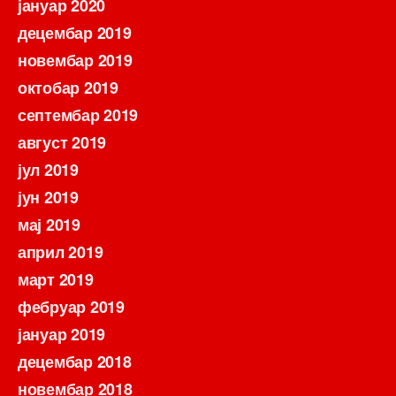
јануар 2020
децембар 2019
новембар 2019
октобар 2019
септембар 2019
август 2019
јул 2019
јун 2019
мај 2019
април 2019
март 2019
фебруар 2019
јануар 2019
децембар 2018
новембар 2018