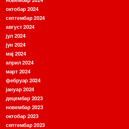
октобар 2024
септембар 2024
август 2024
јул 2024
јун 2024
мај 2024
април 2024
март 2024
фебруар 2024
јануар 2024
децембар 2023
новембар 2023
октобар 2023
септембар 2023