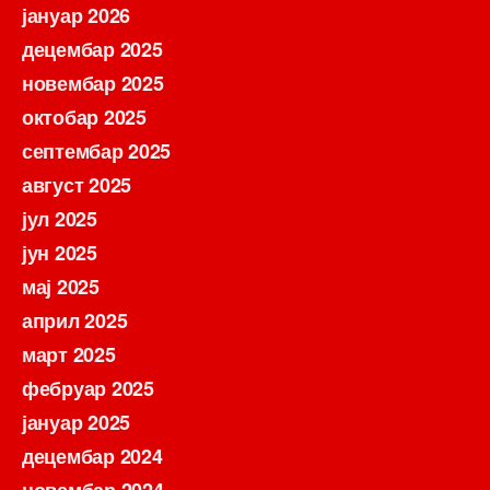
јануар 2026
децембар 2025
новембар 2025
октобар 2025
септембар 2025
август 2025
јул 2025
јун 2025
мај 2025
април 2025
март 2025
фебруар 2025
јануар 2025
децембар 2024
новембар 2024