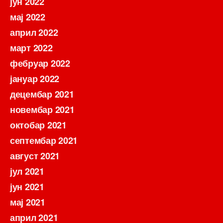
јун 2022
мај 2022
април 2022
март 2022
фебруар 2022
јануар 2022
децембар 2021
новембар 2021
октобар 2021
септембар 2021
август 2021
јул 2021
јун 2021
мај 2021
април 2021