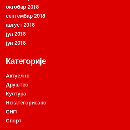
октобар 2018
септембар 2018
август 2018
јул 2018
јун 2018
Категорије
Актуелно
Друштво
Култура
Некатегорисано
СНП
Спорт