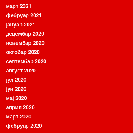
март 2021
фебруар 2021
јануар 2021
децембар 2020
новембар 2020
октобар 2020
септембар 2020
август 2020
јул 2020
јун 2020
мај 2020
април 2020
март 2020
фебруар 2020