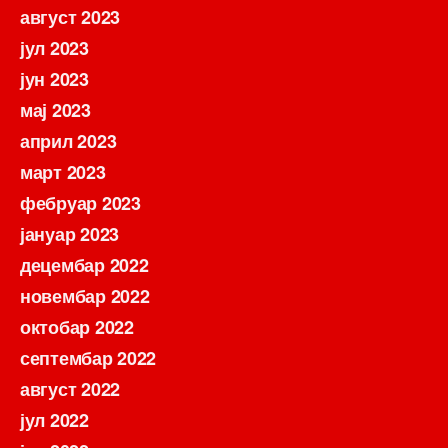
август 2023
јул 2023
јун 2023
мај 2023
април 2023
март 2023
фебруар 2023
јануар 2023
децембар 2022
новембар 2022
октобар 2022
септембар 2022
август 2022
јул 2022