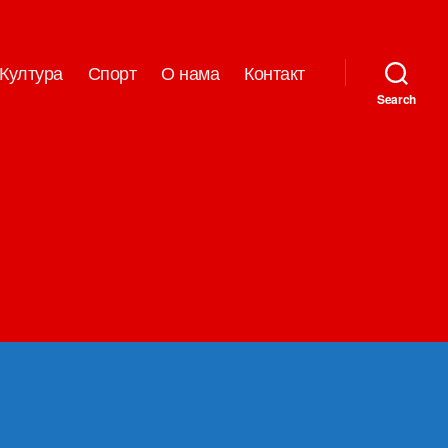
Култура
Спорт
О нама
Контакт
Search