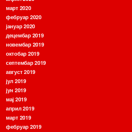
март 2020
фебруар 2020
јануар 2020
децембар 2019
новембар 2019
октобар 2019
септембар 2019
август 2019
јул 2019
јун 2019
мај 2019
април 2019
март 2019
фебруар 2019