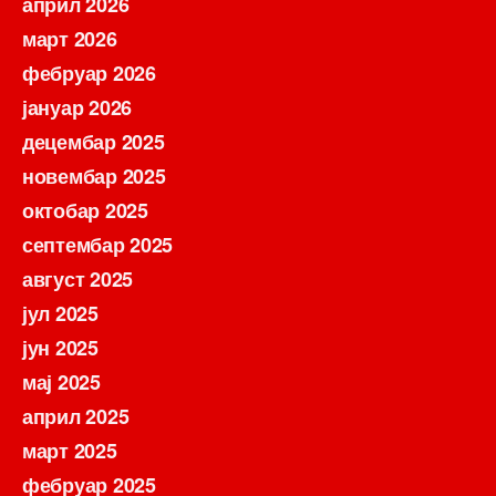
април 2026
март 2026
фебруар 2026
јануар 2026
децембар 2025
новембар 2025
октобар 2025
септембар 2025
август 2025
јул 2025
јун 2025
мај 2025
април 2025
март 2025
фебруар 2025