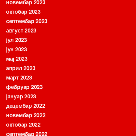
новембар 2023
октобар 2023
септембар 2023
август 2023
јул 2023
јун 2023
мај 2023
април 2023
март 2023
фебруар 2023
јануар 2023
децембар 2022
новембар 2022
октобар 2022
септембар 2022