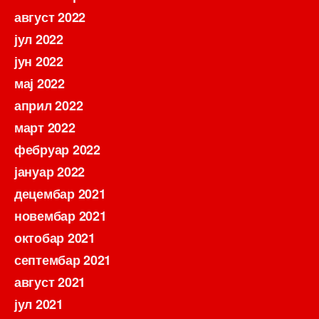
август 2022
јул 2022
јун 2022
мај 2022
април 2022
март 2022
фебруар 2022
јануар 2022
децембар 2021
новембар 2021
октобар 2021
септембар 2021
август 2021
јул 2021