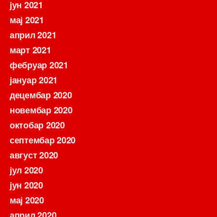
јун 2021
мај 2021
април 2021
март 2021
фебруар 2021
јануар 2021
децембар 2020
новембар 2020
октобар 2020
септембар 2020
август 2020
јул 2020
јун 2020
мај 2020
април 2020