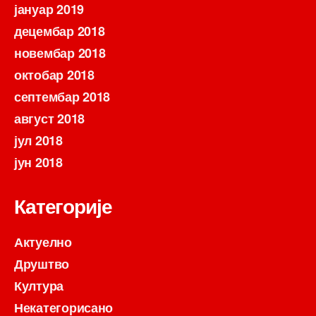
јануар 2019
децембар 2018
новембар 2018
октобар 2018
септембар 2018
август 2018
јул 2018
јун 2018
Категорије
Актуелно
Друштво
Култура
Некатегорисано