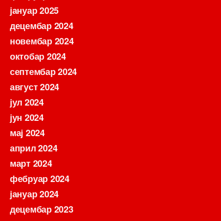
јануар 2025
децембар 2024
новембар 2024
октобар 2024
септембар 2024
август 2024
јул 2024
јун 2024
мај 2024
април 2024
март 2024
фебруар 2024
јануар 2024
децембар 2023