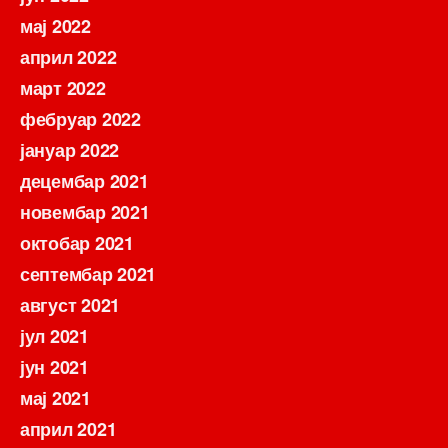
мај 2022
април 2022
март 2022
фебруар 2022
јануар 2022
децембар 2021
новембар 2021
октобар 2021
септембар 2021
август 2021
јул 2021
јун 2021
мај 2021
април 2021