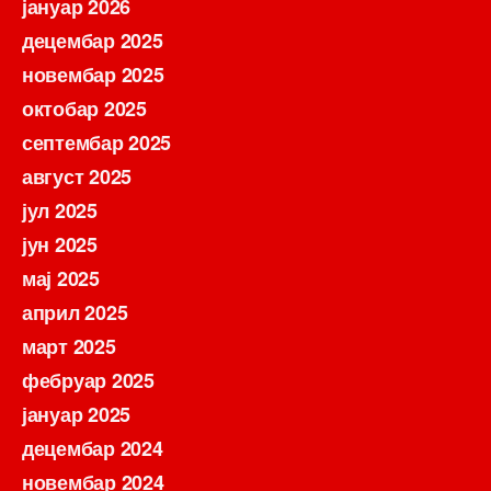
јануар 2026
децембар 2025
новембар 2025
октобар 2025
септембар 2025
август 2025
јул 2025
јун 2025
мај 2025
април 2025
март 2025
фебруар 2025
јануар 2025
децембар 2024
новембар 2024