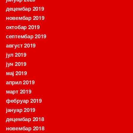
децембар 2019
новембар 2019
октобар 2019
септембар 2019
август 2019
јул 2019
јун 2019
мај 2019
април 2019
март 2019
фебруар 2019
јануар 2019
децембар 2018
новембар 2018