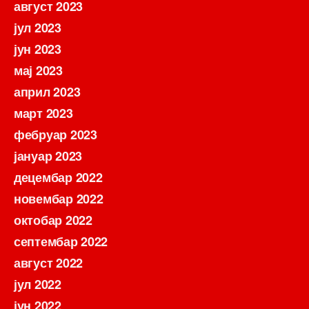
август 2023
јул 2023
јун 2023
мај 2023
април 2023
март 2023
фебруар 2023
јануар 2023
децембар 2022
новембар 2022
октобар 2022
септембар 2022
август 2022
јул 2022
јун 2022