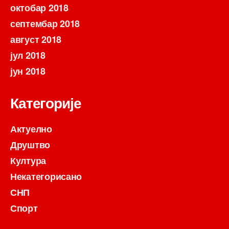
октобар 2018
септембар 2018
август 2018
јул 2018
јун 2018
Категорије
Актуелно
Друштво
Култура
Некатегорисано
СНП
Спорт