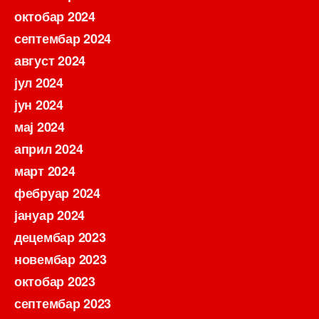
октобар 2024
септембар 2024
август 2024
јул 2024
јун 2024
мај 2024
април 2024
март 2024
фебруар 2024
јануар 2024
децембар 2023
новембар 2023
октобар 2023
септембар 2023