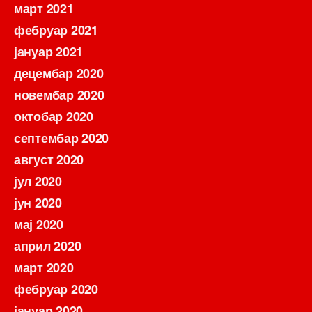
март 2021
фебруар 2021
јануар 2021
децембар 2020
новембар 2020
октобар 2020
септембар 2020
август 2020
јул 2020
јун 2020
мај 2020
април 2020
март 2020
фебруар 2020
јануар 2020