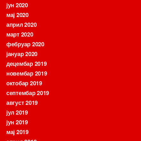
јун 2020
мај 2020
април 2020
март 2020
фебруар 2020
јануар 2020
децембар 2019
новембар 2019
октобар 2019
септембар 2019
август 2019
јул 2019
јун 2019
мај 2019