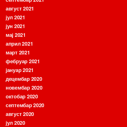
август 2021
јул 2021
јун 2021
мај 2021
април 2021
март 2021
фебруар 2021
јануар 2021
децембар 2020
новембар 2020
октобар 2020
септембар 2020
август 2020
јул 2020