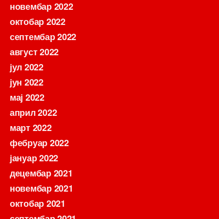
новембар 2022
октобар 2022
септембар 2022
август 2022
јул 2022
јун 2022
мај 2022
април 2022
март 2022
фебруар 2022
јануар 2022
децембар 2021
новембар 2021
октобар 2021
септембар 2021