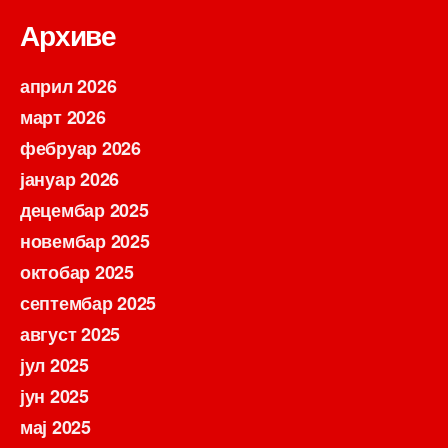
Архиве
април 2026
март 2026
фебруар 2026
јануар 2026
децембар 2025
новембар 2025
октобар 2025
септембар 2025
август 2025
јул 2025
јун 2025
мај 2025