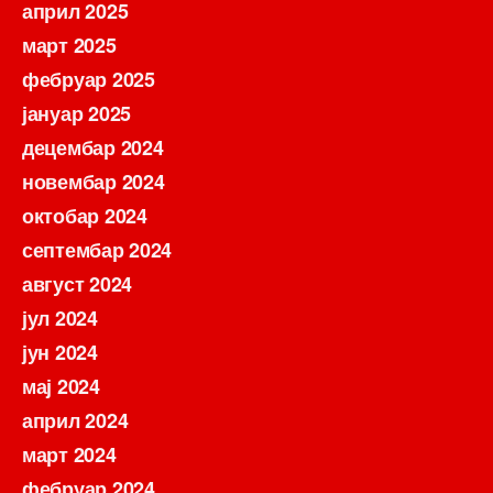
април 2025
март 2025
фебруар 2025
јануар 2025
децембар 2024
новембар 2024
октобар 2024
септембар 2024
август 2024
јул 2024
јун 2024
мај 2024
април 2024
март 2024
фебруар 2024