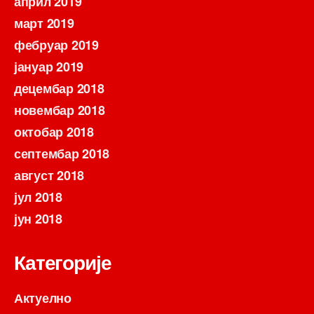
април 2019
март 2019
фебруар 2019
јануар 2019
децембар 2018
новембар 2018
октобар 2018
септембар 2018
август 2018
јул 2018
јун 2018
Категорије
Актуелно