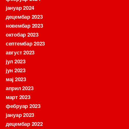
јануар 2024
децембар 2023
новембар 2023
октобар 2023
септембар 2023
август 2023
јул 2023
јун 2023
мај 2023
април 2023
март 2023
фебруар 2023
јануар 2023
децембар 2022