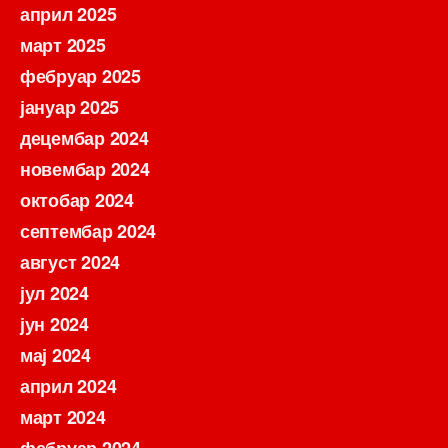
април 2025
март 2025
фебруар 2025
јануар 2025
децембар 2024
новембар 2024
октобар 2024
септембар 2024
август 2024
јул 2024
јун 2024
мај 2024
април 2024
март 2024