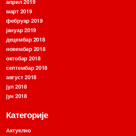
април 2019
март 2019
фебруар 2019
јануар 2019
децембар 2018
новембар 2018
октобар 2018
септембар 2018
август 2018
јул 2018
јун 2018
Категорије
Актуелно