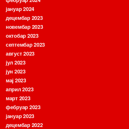
фебруар 2024
јануар 2024
децембар 2023
новембар 2023
октобар 2023
септембар 2023
август 2023
јул 2023
јун 2023
мај 2023
април 2023
март 2023
фебруар 2023
јануар 2023
децембар 2022