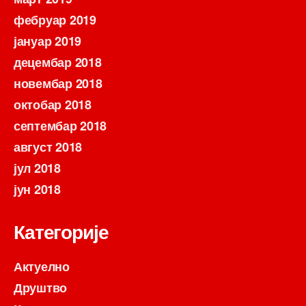
фебруар 2019
јануар 2019
децембар 2018
новембар 2018
октобар 2018
септембар 2018
август 2018
јул 2018
јун 2018
Категорије
Актуелно
Друштво