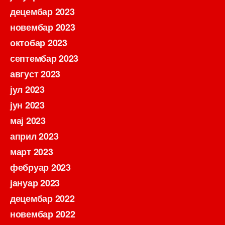
децембар 2023
новембар 2023
октобар 2023
септембар 2023
август 2023
јул 2023
јун 2023
мај 2023
април 2023
март 2023
фебруар 2023
јануар 2023
децембар 2022
новембар 2022