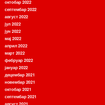
октобар 2022
септембар 2022
август 2022
јул 2022
јун 2022
мај 2022
април 2022
март 2022
фебруар 2022
јануар 2022
децембар 2021
новембар 2021
октобар 2021
септембар 2021
август 2021