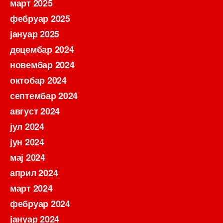
март 2025
фебруар 2025
јануар 2025
децембар 2024
новембар 2024
октобар 2024
септембар 2024
август 2024
јул 2024
јун 2024
мај 2024
април 2024
март 2024
фебруар 2024
јануар 2024