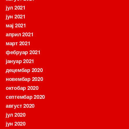
јул 2021
јун 2021
мај 2021
април 2021
март 2021
фебруар 2021
јануар 2021
децембар 2020
новембар 2020
октобар 2020
септембар 2020
август 2020
јул 2020
јун 2020