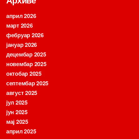
април 2026
март 2026
фебруар 2026
јануар 2026
децембар 2025
новембар 2025
октобар 2025
септембар 2025
август 2025
јул 2025
јун 2025
мај 2025
април 2025