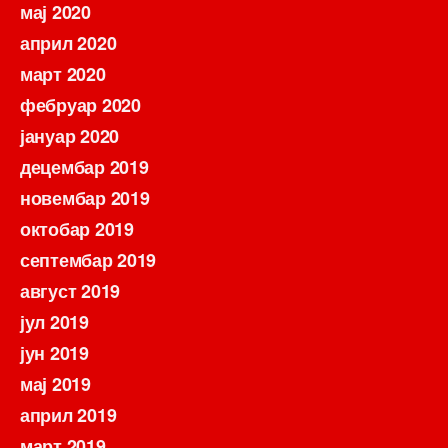
мај 2020
април 2020
март 2020
фебруар 2020
јануар 2020
децембар 2019
новембар 2019
октобар 2019
септембар 2019
август 2019
јул 2019
јун 2019
мај 2019
април 2019
март 2019