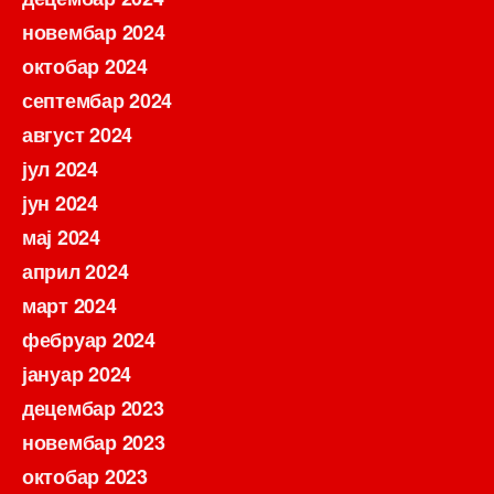
новембар 2024
октобар 2024
септембар 2024
август 2024
јул 2024
јун 2024
мај 2024
април 2024
март 2024
фебруар 2024
јануар 2024
децембар 2023
новембар 2023
октобар 2023