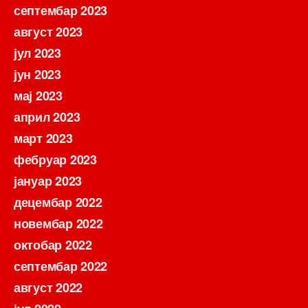
септембар 2023
август 2023
јул 2023
јун 2023
мај 2023
април 2023
март 2023
фебруар 2023
јануар 2023
децембар 2022
новембар 2022
октобар 2022
септембар 2022
август 2022