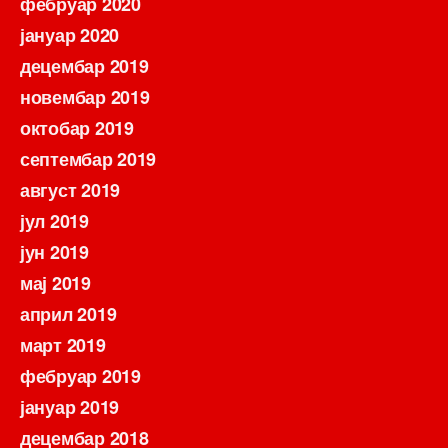
фебруар 2020
јануар 2020
децембар 2019
новембар 2019
октобар 2019
септембар 2019
август 2019
јул 2019
јун 2019
мај 2019
април 2019
март 2019
фебруар 2019
јануар 2019
децембар 2018