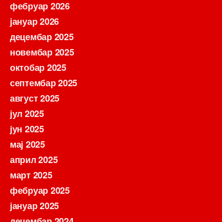
фебруар 2026
јануар 2026
децембар 2025
новембар 2025
октобар 2025
септембар 2025
август 2025
јул 2025
јун 2025
мај 2025
април 2025
март 2025
фебруар 2025
јануар 2025
децембар 2024