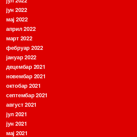
јул 2022
јун 2022
мај 2022
април 2022
март 2022
фебруар 2022
јануар 2022
децембар 2021
новембар 2021
октобар 2021
септембар 2021
август 2021
јул 2021
јун 2021
мај 2021