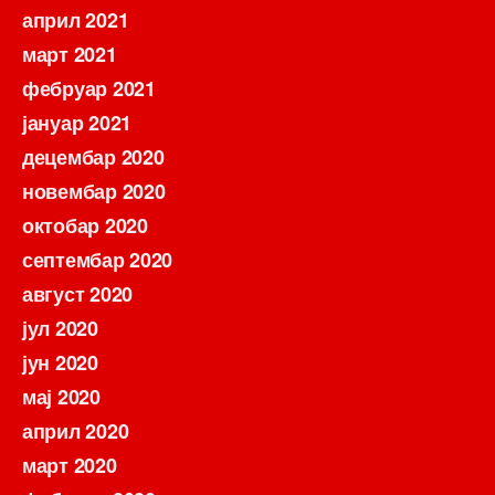
април 2021
март 2021
фебруар 2021
јануар 2021
децембар 2020
новембар 2020
октобар 2020
септембар 2020
август 2020
јул 2020
јун 2020
мај 2020
април 2020
март 2020