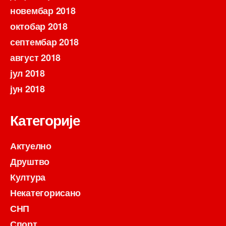
новембар 2018
октобар 2018
септембар 2018
август 2018
јул 2018
јун 2018
Категорије
Актуелно
Друштво
Култура
Некатегорисано
СНП
Спорт